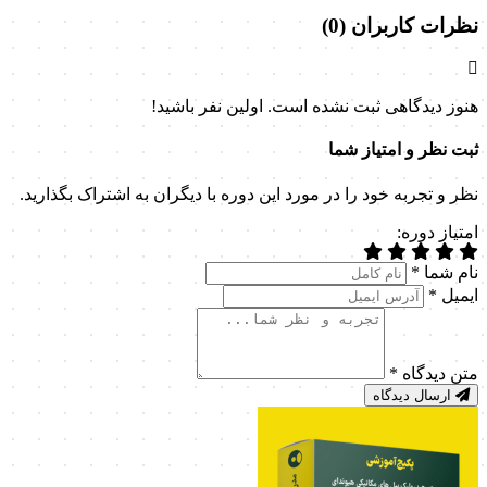
نظرات کاربران (0)
هنوز دیدگاهی ثبت نشده است. اولین نفر باشید!
ثبت نظر و امتیاز شما
نظر و تجربه خود را در مورد این دوره با دیگران به اشتراک بگذارید.
امتیاز دوره:
نام شما
*
ایمیل
*
متن دیدگاه
*
ارسال دیدگاه