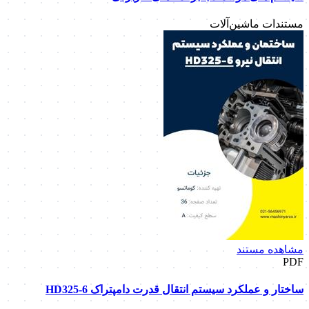
مستندات ماشین‌آلات
مشاهده مستند
PDF
ساختار و عملکرد سیستم انتقال قدرت دامپتراک HD325-6