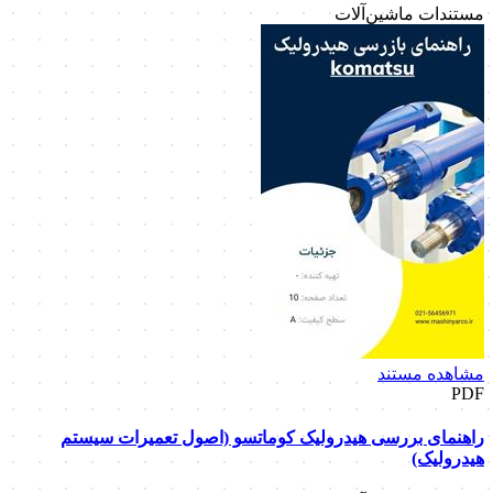
مستندات ماشین‌آلات
مشاهده مستند
PDF
راهنمای بررسی هیدرولیک کوماتسو (اصول تعمیرات سیستم
هیدرولیک)