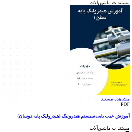
مستندات ماشین‌آلات
مشاهده مستند
PDF
آموزش عیب یابی سیستم هیدرولیک (هیدرولیک پایه دوسان)
مستندات ماشین‌آلات