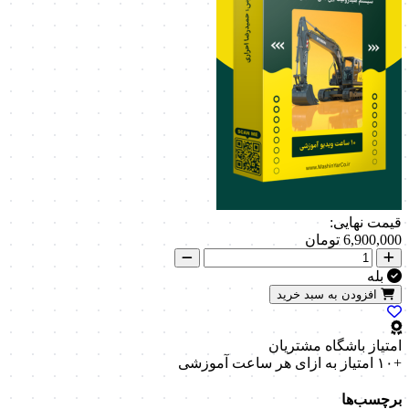
قیمت نهایی:
6,900,000
تومان
بله
افزودن به سبد خرید
امتیاز باشگاه مشتریان
+۱۰ امتیاز
به ازای هر ساعت آموزشی
برچسب‌ها