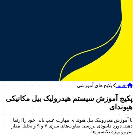
خانه
پکیج های آموزشی
پکیج آموزش سیستم هیدرولیک بیل مکانیکی
هیوندای
با آموزش هیدرولیک بیل هیوندای مهارت عیب یابی خود را ارتقا
دهید. دوره دانلودی بررسی تفاوت‌های سری ۷ و ۹ و تحلیل مدار
سروو ویژه تکنسین‌ها.