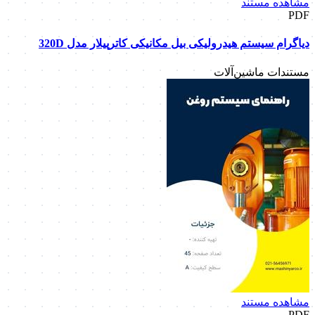
مشاهده مستند
PDF
دیاگرام سیستم هیدرولیکی بیل مکانیکی کاترپیلار مدل 320D
مستندات ماشین‌آلات
مشاهده مستند
PDF