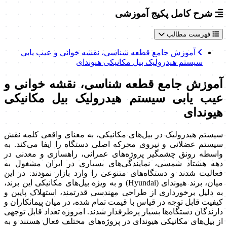
شرح کامل پکیج آموزشی
فهرست مطالب
آموزش جامع قطعه شناسی، نقشه خوانی و عیب یابی
سیستم هیدرولیک بیل مکانیکی هیوندای
آموزش جامع قطعه شناسی، نقشه خوانی و
عیب یابی سیستم هیدرولیک بیل مکانیکی
هیوندای
سیستم هیدرولیک در بیل‌های مکانیکی، به معنای واقعی کلمه نقش
سیستم عضلانی و نیروی محرکه اصلی دستگاه را ایفا می‌کند. به
واسطه رونق چشمگیر پروژه‌های عمرانی، راهسازی و معدنی در
دهه هشتاد شمسی، نمایندگی‌های بسیاری در ایران مشغول به
فعالیت شدند و دستگاه‌های متنوعی را وارد بازار نمودند. در این
میان، برند هیوندای (Hyundai) و به ویژه بیل‌های مکانیکی این برند،
به دلیل برخورداری از طراحی مهندسی قدرتمند، استهلاک پایین و
کیفیت قابل توجه در قیاس با قیمت تمام شده، در میان پیمانکاران و
دارندگان دستگاه‌ها بسیار پرطرفدار شدند. امروزه تعداد قابل توجهی
از بیل‌های مکانیکی هیوندای در پروژه‌های مختلف فعال هستند و به