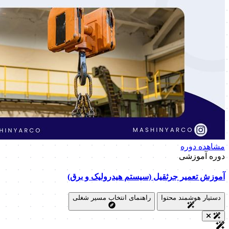
مشاهده دوره
دوره آموزشی
آموزش تعمیر جرثقیل (سیستم هیدرولیک و برق)
دستیار هوشمند محتوا
راهنمای انتخاب مسیر شغلی