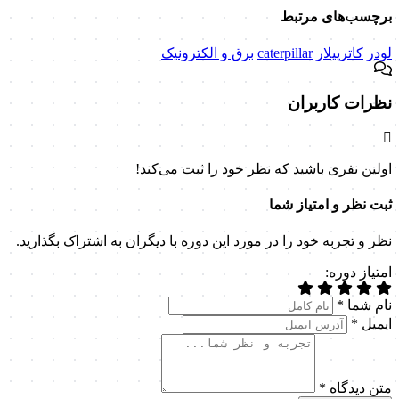
برچسب‌های مرتبط
لودر
کاترپیلار
caterpillar
برق و الکترونیک
نظرات کاربران
اولین نفری باشید که نظر خود را ثبت می‌کند!
ثبت نظر و امتیاز شما
نظر و تجربه خود را در مورد این دوره با دیگران به اشتراک بگذارید.
امتیاز دوره:
نام شما
*
ایمیل
*
متن دیدگاه
*