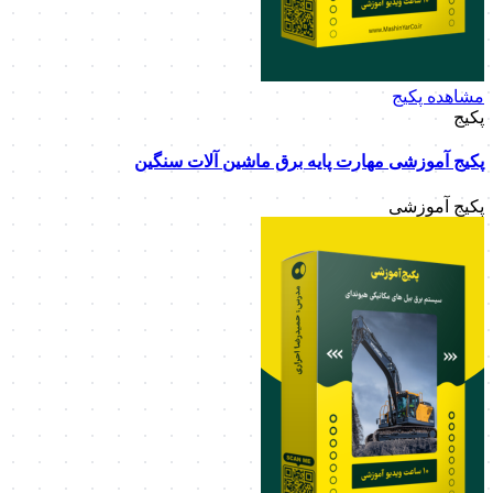
مشاهده پکیج
پکیج
پکیج آموزشی مهارت پایه برق ماشین آلات سنگین
پکیج آموزشی