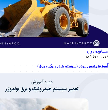
مشاهده دوره
دوره آموزشی
آموزش تعمیر لودر (سیستم هیدرولیک و برق)