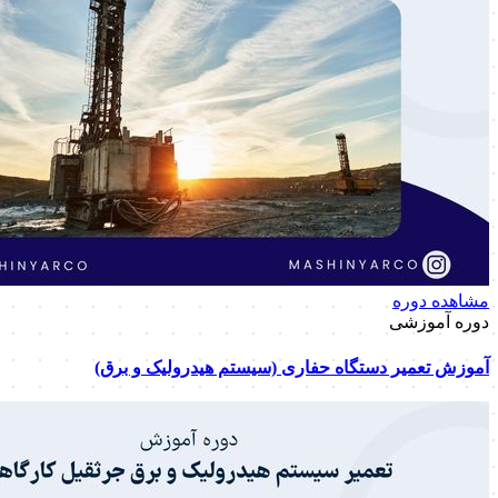
مشاهده دوره
دوره آموزشی
آموزش تعمیر دستگاه حفاری (سیستم هیدرولیک و برق)