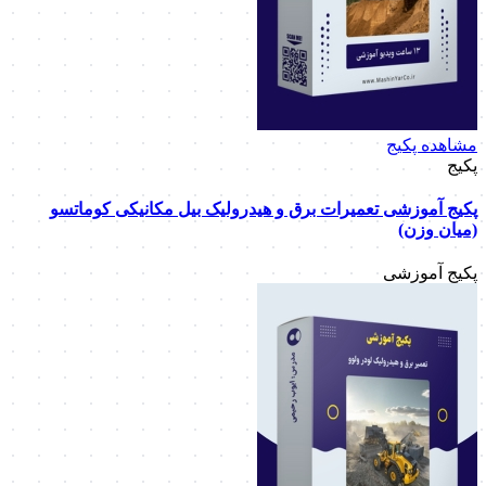
مشاهده پکیج
پکیج
پکیج آموزشی تعمیرات برق و هیدرولیک بیل مکانیکی کوماتسو
(میان وزن)
پکیج آموزشی