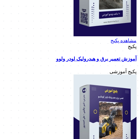
مشاهده پکیج
پکیج
آموزش تعمیر برق و هیدرولیک لودر ولوو
پکیج آموزشی