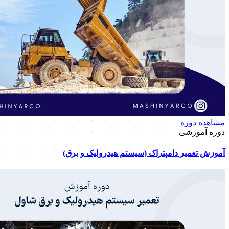
مشاهده دوره
دوره آموزشی
آموزش تعمیر دامپتراک (سیستم هیدرولیک و برق)