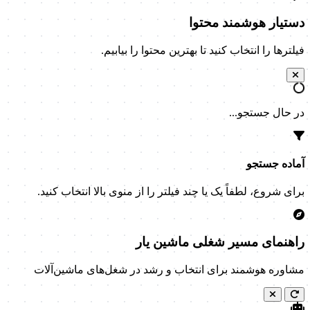
دستیار هوشمند محتوا
فیلترها را انتخاب کنید تا بهترین محتوا را بیابیم.
در حال جستجو...
آماده جستجو
برای شروع، لطفاً یک یا چند فیلتر را از منوی بالا انتخاب کنید.
راهنمای مسیر شغلی ماشین یار
مشاوره هوشمند برای انتخاب و رشد در شغل‌های ماشین‌آلات