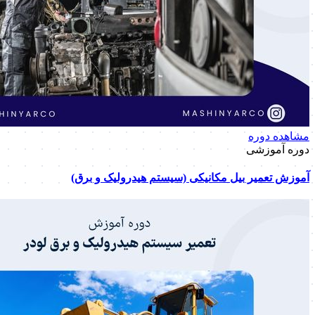
مشاهده دوره
دوره آموزشی
آموزش تعمیر بیل مکانیکی (سیستم هیدرولیک و برق)