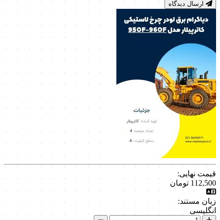
ارسال دیدگاه
قیمت نهایی:
112,500
تومان
زبان مستند:
انگلیسی