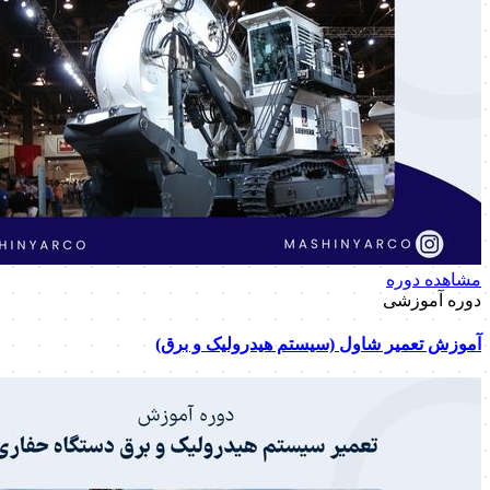
مشاهده دوره
دوره آموزشی
آموزش تعمیر شاول (سیستم هیدرولیک و برق)