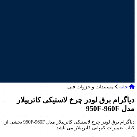
خانه
مستندات و جزوات فنی
دیاگرام برق لودر چرخ لاستیکی کاترپیلار
مدل 950F-960F
دیاگرام برق لودر چرخ لاستیکی کاترپیلار مدل 950F-960F بخشی از
کتاب تعمیرات کمپانی کاترپیلار می باشد.