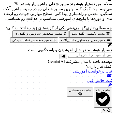
سلام! من
دستیار هوشمند مسیر شغلی ماشین یار
هستم. 👋
می‌تونم بهت کمک کنم بهترین مسیر شغلی رو در زمینه ماشین‌آلات
سنگین، معدنی و راهسازی پیدا کنی، سطح مهارتی خودت رو ارتقاء
بدی و دوره‌ها یا پکیج‌های آموزشی متناسب با اهدافت رو بشناسی.
چه سوالی داری؟ یا می‌تونی یکی از گزینه‌های زیر رو انتخاب کنی:
🎓 مسیر تکنسین نگهداشت
🛠️ مسیر متخصص سرویس و نگهداری
💼 مسیر مدیر و مسئول ماشین‌آلات
🔩 مسیر متخصص قطعات یدکی
دستیار هوشمند در حال اندیشیدن و پاسخگویی است...
توسعه یافته با مدل پیشرفته Gemini AI
کمک نیاز داری؟
ثبت درخواست آموزشی
ثبت چالش فنی
پیام در بله
پیام به پشتیبانی