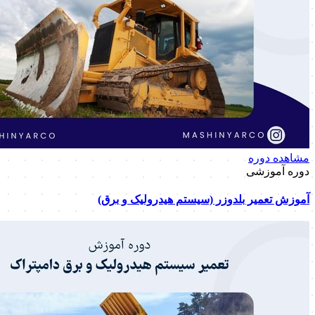
مشاهده دوره
دوره آموزشی
آموزش تعمیر بلدوزر (سیستم هیدرولیک و برق)