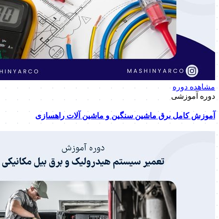
مشاهده دوره
دوره آموزشی
آموزش کامل برق ماشین سنگین و ماشین آلات راهسازی