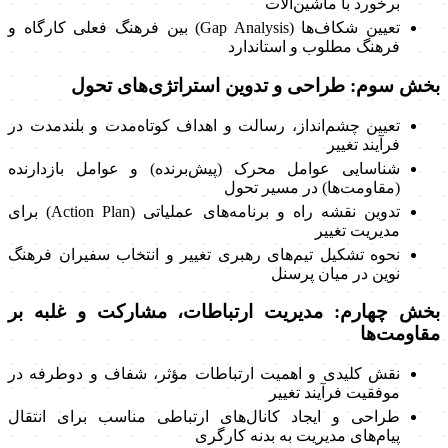
برخورد با ماشین‌آلات
تعیین شکاف‌ها (Gap Analysis) بین فرهنگ فعلی کارگاه و
فرهنگ مطلوب و استاندارد
بخش سوم: طراحی و تدوین استراتژی‌های تحول
تعیین چشم‌انداز، رسالت و اهداف کوتاه‌مدت و بلندمدت در
فرآیند تغییر
شناسایی عوامل محرک (پیش‌برنده) و عوامل بازدارنده
(مقاومت‌ها) در مسیر تحول
تدوین نقشه راه و برنامه‌های عملیاتی (Action Plan) برای
مدیریت تغییر
نحوه تشکیل تیم‌های رهبری تغییر و انتخاب سفیران فرهنگ
نوین در میان پرسنل
بخش چهارم: مدیریت ارتباطات، مشارکت و غلبه بر
مقاومت‌ها
نقش کلیدی و اهمیت ارتباطات مؤثر، شفاف و دوطرفه در
موفقیت فرآیند تغییر
طراحی و ایجاد کانال‌های ارتباطی مناسب برای انتقال
پیام‌های مدیریت به بدنه کارگری