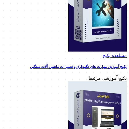
مشاهده پکیج
پکیج آموزش مهارت های نگهداری و تعمیرات ماشین آلات سنگین
پکیج آموزشی مرتبط