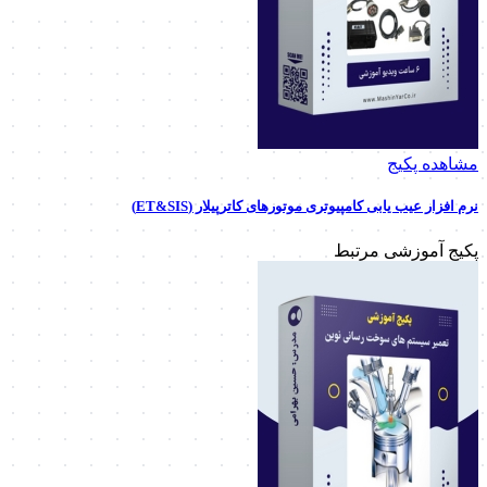
مشاهده پکیج
نرم افزار عیب یابی کامپیوتری موتورهای کاترپیلار (ET&SIS)
پکیج آموزشی مرتبط