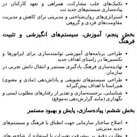
تکنیک‌های جلب مشارکت، همراهی و تعهد کارکنان در
پیاده‌سازی سیستم‌های جدید نت
استراتژی‌های روان‌شناختی و مدیریتی برای کاهش و مدیریت
مقاومت‌های فردی و گروهی
بخش پنجم: آموزش، سیستم‌های انگیزشی و تثبیت
فرهنگ
طراحی برنامه‌های آموزشی توانمندسازی برای اپراتورها و
تکنسین‌ها در راستای اهداف جدید
نهادینه‌سازی فرهنگ یادگیری مستمر و انتقال دانش تجربی در
سازمان
طراحی سیستم‌های تشویقی و پاداش‌دهی (مادی و معنوی)
هم‌راستا با اهداف پیش‌گیرانه
شناسایی، برجسته‌سازی و تقدیر از رفتارهای مطلوب ایمنی و
نگهداری (مانند گزارش‌دهی به‌موقع)
بخش ششم: پیاده‌سازی، پایش و بهبود مستمر
اصلاح ساختار سازمانی جهت انطباق با فرهنگ و سیستم‌های
جدید مدیریتی
نظارت دقیق بر پیشرفت تغییرات با استفاده از شاخص‌های