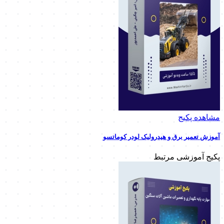
مشاهده پکیج
آموزش تعمیر برق و هیدرولیک لودر کوماتسو
پکیج آموزشی مرتبط