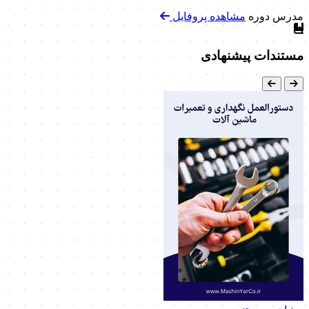
مدرس دوره
مشاهده پروفایل
مستندات پیشنهادی