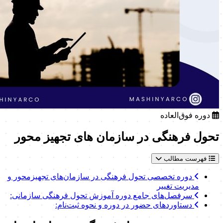
دوره فوق‌العاده
تحول فرهنگی در سازمان های تجهیز محور
فهرست مطالب
دوره تخصصی تحول فرهنگی در سازمان‌های تجهیزمحور و
مدیریت تغییر
سرفصل‌های جامع دوره آموزش تحول فرهنگی سازمانی:
دستاوردهای حضور در دوره و نحوه ثبت‌نام: