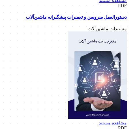
مشاهده مستند
PDF
دستورالعمل سرویس و تعمیرات پیشگیرانه ماشین‌آلات
مستندات ماشین‌آلات
مشاهده مستند
PDF