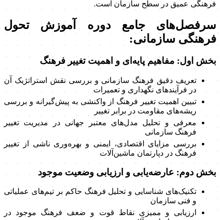
فرهنگی عمیق در سطح سازمان است.
سرفصل‌های جامع دوره آموزش تحول
فرهنگی سازمانی:
بخش اول: مفاهیم پایه‌ای و اهمیت تغییر فرهنگ
تعریف دقیق فرهنگ سازمانی و بررسی نقش استراتژیک آن
در فرآیندهای نگهداری و تعمیرات
تبیین اهمیت تغییر فرهنگ از واکنشی به پیش‌گیرانه و بررسی
ریشه‌های مقاومت در برابر تغییر
معرفی و تحلیل مدل‌های معتبر جهانی در مدیریت تغییر
فرهنگ سازمانی
بررسی مزایای اقتصادی، ایمنی و بهره‌وری ناشی از تغییر
فرهنگ در دپارتمان ماشین‌آلات
بخش دوم: عارضه‌یابی و ارزیابی وضعیت موجود
تکنیک‌های شناسایی و تحلیل فرهنگ حاکم بر تیم‌های عملیاتی
و فنی سازمان
ارزیابی و ممیزی نقاط قوت و ضعف فرهنگ موجود در