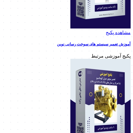
مشاهده پکیج
آموزش تعمیر سیستم های سوخت رسانی نوین
پکیج آموزشی مرتبط