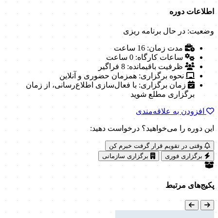
اطلاعات دوره
وضعیت: در حال برنامه ریزی
مدت زمان:
16 ساعت
ساعات کارگاه:
0 ساعت
ظرفیت باقیمانده:
8 فراگیر
نحوه برگزاری:
همزمان حضوری و آنلاین
زمان برگزاری:
با فعال‌سازی اطلاع‌رسانی، از زمان
برگزاری مطلع شوید
افزودن به علاقه‌مندی
این دوره را می‌خواهید؟ درخواست دهید:
وقتی در تقویم قرار گرفت خبرم کن
برگزاری فوری
برگزاری سازمانی
پکیج‌های مرتبط