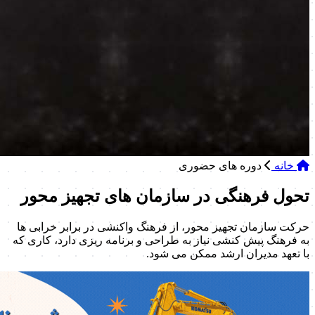
خانه
دوره های حضوری
تحول فرهنگی در سازمان های تجهیز محور
حرکت سازمان تجهیز محور، از فرهنگ واکنشی در برابر خرابی ها
به فرهنگ پیش کنشی نیاز به طراحی و برنامه ریزی دارد، کاری که
با تعهد مدیران ارشد ممکن می شود.