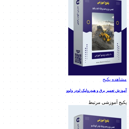
مشاهده پکیج
آموزش تعمیر برق و هیدرولیک لودر ولوو
پکیج آموزشی مرتبط