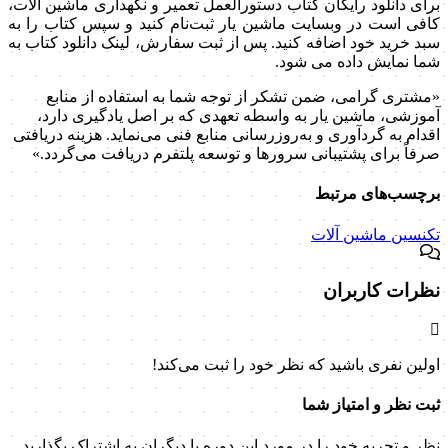
برای دانلود رایگان کتاب دستورالعمل تعمیر و نگهداری ماشین آلات،
کافی است در وبسایت ماشین یار ثبت‌نام کنید و سپس کتاب را به
سبد خرید خود اضافه کنید. پس از ثبت سفارش، لینک دانلود کتاب به
شما نمایش داده می شود.
«مشتری گرامی، ضمن تشکر از توجه شما به استفاده از منابع
آموزشی، ماشین یار به واسطه تعهدی که بر اصل یادگیری دارد،
اقدام به گردآوری و به‌روزرسانی منابع فنی می‌نماید. هزینه دریافتی
صرفاً برای پشتیبانی سرورها و توسعه پلتفرم دریافت می‌گردد.»
برچسب‌های مرتبط
تکنسین ماشین آلات
نظرات کاربران
اولین نفری باشید که نظر خود را ثبت می‌کند!
ثبت نظر و امتیاز شما
نظر و تجربه خود را در مورد این دوره با دیگران به اشتراک بگذارید.