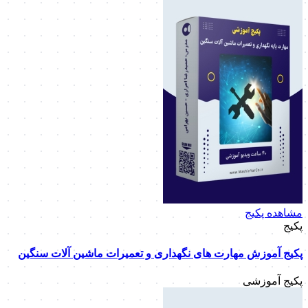
مشاهده پکیج
پکیج
پکیج آموزش مهارت های نگهداری و تعمیرات ماشین آلات سنگین
پکیج آموزشی