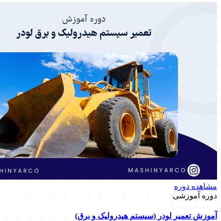
مشاهده دوره
دوره آموزشی
آموزش تعمیر لودر (سیستم هیدرولیک و برق)