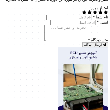
امتیاز دوره:
نام شما
*
ایمیل
*
متن دیدگاه
*
ارسال دیدگاه