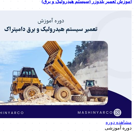
آموزش تعمیر بلدوزر (سیستم هیدرولیک و برق)
مشاهده دوره
دوره آموزشی