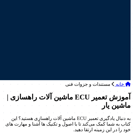
خانه
مستندات و جزوات فنی
آموزش تعمیر ECU ماشین آلات راهسازی |
ماشین یار
به دنبال یادگیری تعمیر ECU ماشین آلات راهسازی هستید؟ این
کتاب به شما کمک می‌کند تا با اصول و تکنیک‌ ها آشنا و مهارت‌ های
خود را در این زمینه ارتقا دهید.