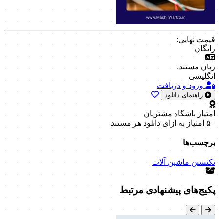
قیمت نهایی:
رایگان
زبان مستند:
انگلیسی
ورود و دریافت
راهنمای دانلود
امتیاز باشگاه مشتریان
+۵ امتیاز
به ازای دانلود هر مستند
برچسب‌ها
تکنسین ماشین آلات
پکیج‌های پیشنهادی مرتبط