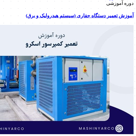
دوره آموزشی
آموزش تعمیر دستگاه حفاری (سیستم هیدرولیک و برق)