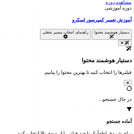
مشاهده دوره
دوره آموزشی
آموزش تعمیر کمپرسور اسکرو
دستیار هوشمند محتوا
راهنمای انتخاب مسیر شغلی
دستیار هوشمند محتوا
فیلترها را انتخاب کنید تا بهترین محتوا را بیابیم.
در حال جستجو...
آماده جستجو
برای شروع، لطفاً یک یا چند فیلتر را از منوی بالا انتخاب کنید.