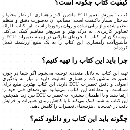
کیفیت کتاب چگونه است؟
کتاب "آموزش تعمیر ECU ماشین آلات راهسازی" از نظر محتوا و
ساختار بسیار باکیفیت است. مطالب آن به‌صورت دقیق و منظم
تنظیم شده و از زبانی ساده و روان برخوردار است. این کتاب با ارائه
تصاویر کاربردی، به درک بهتر و سریع‌تر مفاهیم کمک می‌کند.
نویسندگان این کتاب با تجربه‌ای طولانی در زمینه تعمیرات ECU و
ماشین‌آلات راهسازی، این کتاب را به یک منبع ارزشمند تبدیل
کرده‌اند.
چرا باید این کتاب را تهیه کنیم؟
تهیه این کتاب به دلایل متعددی توصیه می‌شود. اگر شما در حوزه
تعمیرات ماشین‌آلات راهسازی فعالیت دارید و نیاز به یادگیری
اصولی و دقیق تعمیرات ECU دارید، این کتاب بهترین منبع برای
شماست. با مطالعه این کتاب، می‌توانید مهارت‌های فنی خود را
ارتقا دهید و با اطمینان بیشتری به تعمیرات ECU بپردازید. همچنین،
این کتاب به شما کمک می‌کند تا با کاهش زمان تعمیرات و افزایش
دقت در عیب‌یابی، هزینه‌های تعمیرات را کاهش دهید.
چگونه باید این کتاب رو دانلود کنم؟