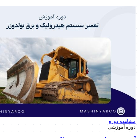
مشاهده دوره
دوره آموزشی