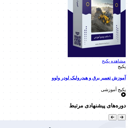
مشاهده پکیج
پکیج
آموزش تعمیر برق و هیدرولیک لودر ولوو
پکیج آموزشی
دوره‌های پیشنهادی مرتبط