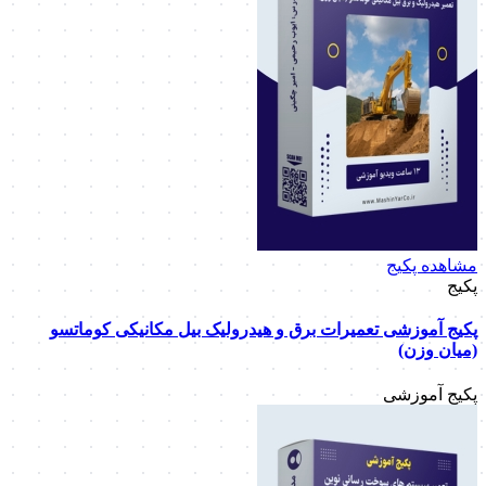
مشاهده پکیج
پکیج
پکیج آموزشی تعمیرات برق و هیدرولیک بیل مکانیکی کوماتسو
(میان وزن)
پکیج آموزشی