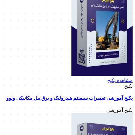
مشاهده پکیج
پکیج
پکیج آموزشی تعمیرات سیستم هیدرولیک و برق بیل مکانیکی ولوو
پکیج آموزشی