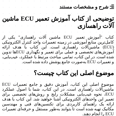
شرح و مشخصات مستند
توضیحی از کتاب آموزش تعمیر ECU ماشین
آلات راهسازی
کتاب "آموزش تعمیر ECU ماشین آلات راهسازی" یکی از
کامل‌ترین منابع آموزشی در زمینه تعمیرات واحد کنترل الکترونیکی
(ECU) ماشین‌آلات راهسازی است. این کتاب با هدف ارائه
آموزش‌های تخصصی و عملی برای تعمیر و نگهداری ECU‌ها تدوین
شده است. در این کتاب، تمامی مباحث مرتبط با عملکرد، عیب‌یابی،
و تعمیرات ECU به‌صورت جامع پوشش داده شده است.
موضوع اصلی این کتاب چیست؟
موضوع اصلی این کتاب، آموزش دقیق و جامع تعمیرات ECU
ماشین‌آلات راهسازی است. در این کتاب، شما با اصول عملکرد
ECU، نحوه عیب‌یابی مشکلات رایج و روش‌های تخصصی برای
تعمیر این واحدهای الکترونیکی آشنا خواهید شد. این کتاب با هدف
ارائه یک راهنمای کاربردی برای تکنسین‌های فنی و مهندسین
مکانیک تهیه شده است تا بتوانند به‌طور مستقل و حرفه‌ای تعمیرات
ECU را انجام دهند.