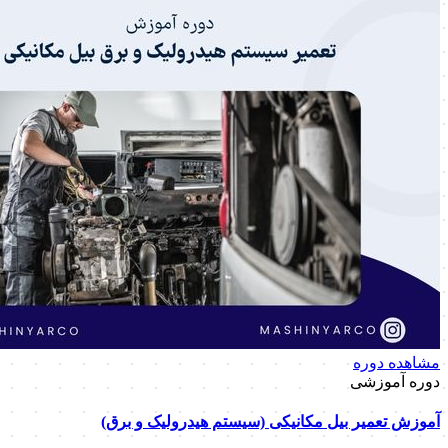
مشاهده دوره
دوره آموزشی
آموزش تعمیر بیل مکانیکی (سیستم هیدرولیک و برق)