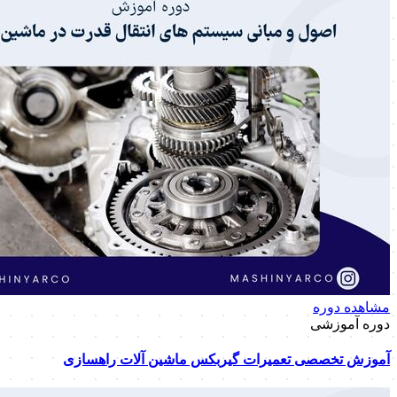
مشاهده دوره
دوره آموزشی
آموزش تخصصی تعمیرات گیربکس ماشین آلات راهسازی