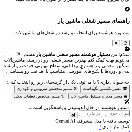
راهنمای مسیر شغلی ماشین یار
مشاوره هوشمند برای انتخاب و رشد در شغل‌های ماشین‌آلات
سلام! من
دستیار هوشمند مسیر شغلی ماشین یار
هستم. 👋
می‌تونم بهت کمک کنم بهترین مسیر شغلی رو در زمینه ماشین‌آلات
سنگین، معدنی و راهسازی پیدا کنی، سطح مهارتی خودت رو ارتقاء
بدی و دوره‌ها یا پکیج‌های آموزشی متناسب با اهدافت رو بشناسی.
چه سوالی داری؟ یا می‌تونی یکی از گزینه‌های زیر رو انتخاب کنی:
🎓 مسیر تکنسین نگهداشت
🛠️ مسیر متخصص سرویس و نگهداری
💼 مسیر مدیر و مسئول ماشین‌آلات
🔩 مسیر متخصص قطعات یدکی
دستیار هوشمند در حال اندیشیدن و پاسخگویی است...
توسعه یافته با مدل پیشرفته Gemini AI
کمک نیاز داری؟