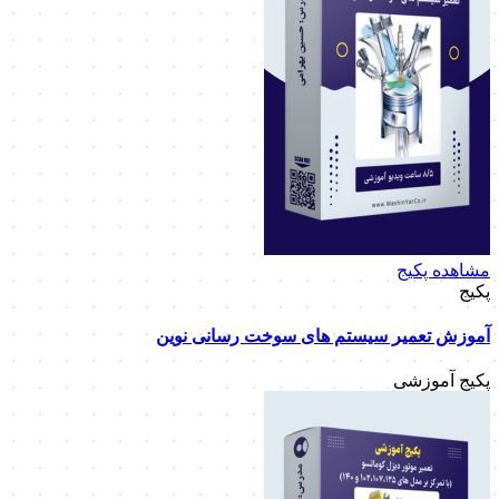
مشاهده پکیج
پکیج
آموزش تعمیر سیستم های سوخت رسانی نوین
پکیج آموزشی