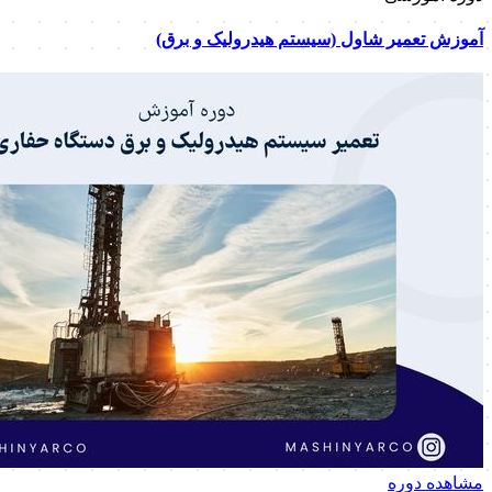
آموزش تعمیر شاول (سیستم هیدرولیک و برق)
مشاهده دوره