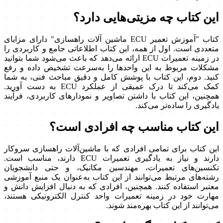
این کتاب چه مزیتی‌هایی دارد؟
کتاب "آموزش تعمیر ECU ماشین آلات راهسازی" دارای مزایای
متعددی است. اول از همه، این کتاب اطلاعاتی جامع و کاربردی را
در زمینه تعمیرات ECU ارائه می‌دهد که باعث می‌شود شما بتوانید
مشکلات مربوط به این واحدها را به‌سرعت تشخیص داده و رفع
کنید. دوم، این کتاب با پوشش کامل و دقیق مباحث فنی، به شما
کمک می‌کند تا درک عمیقی از عملکرد ECU به دست آورید.
همچنین، این کتاب با داشتن تصاویر و نمودارهای کاربردی، فرآیند
یادگیری را ساده‌تر می‌کند.
این کتاب مناسب چه افرادی است؟
این کتاب برای تمامی افرادی که با ماشین‌آلات راهسازی سروکار
دارند و نیاز به یادگیری تعمیرات ECU دارند، مناسب است.
تکنسین‌های تعمیرات، مهندسین مکانیک، و حتی دانشجویان
رشته‌های مرتبط می‌توانند از این کتاب به‌عنوان یک منبع آموزشی
معتبر استفاده کنند. همچنین، افرادی که به دنبال افزایش دانش و
مهارت خود در زمینه تعمیرات واحد کنترل الکترونیکی هستند،
می‌توانند از این کتاب بهره‌مند شوند.