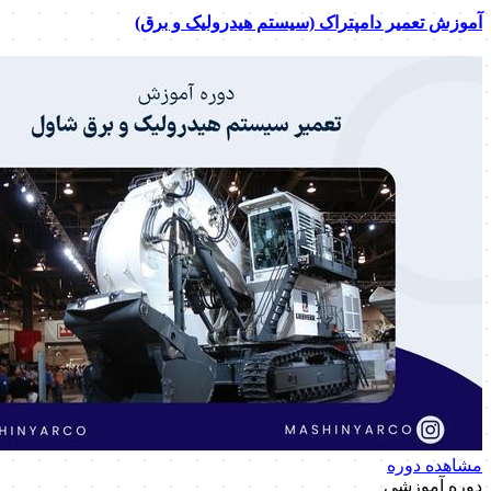
آموزش تعمیر دامپتراک (سیستم هیدرولیک و برق)
مشاهده دوره
دوره آموزشی