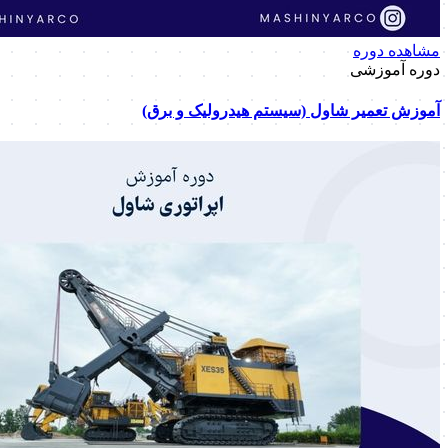
مشاهده دوره
دوره آموزشی
آموزش تعمیر شاول (سیستم هیدرولیک و برق)