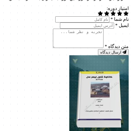
امتیاز دوره:
نام شما
*
ایمیل
*
متن دیدگاه
*
ارسال دیدگاه