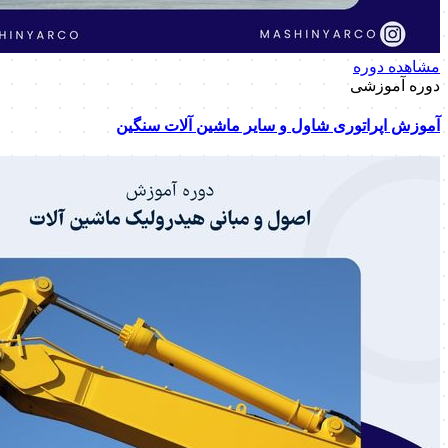
مشاهده دوره
دوره آموزشی
آموزش اپراتوری شاول و سایر ماشین آلات سنگین