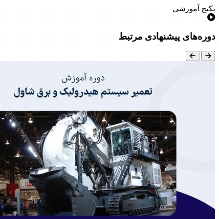
پکیج آموزشی
دوره‌های پیشنهادی مرتبط