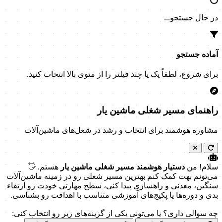
در حال جستجو...
آماده جستجو
برای شروع، لطفاً یک یا چند فیلتر را از منوی بالا انتخاب کنید.
راهنمای مسیر شغلی ماشین یار
مشاوره هوشمند برای انتخاب و رشد در شغل‌های ماشین‌آلات
سلام! من
دستیار هوشمند مسیر شغلی ماشین یار
هستم. 👋
می‌تونم بهت کمک کنم بهترین مسیر شغلی رو در زمینه ماشین‌آلات
سنگین، معدنی و راهسازی پیدا کنی، سطح مهارتی خودت رو ارتقاء
بدی و دوره‌ها یا پکیج‌های آموزشی متناسب با اهدافت رو بشناسی.
چه سوالی داری؟ یا می‌تونی یکی از گزینه‌های زیر رو انتخاب کنی: