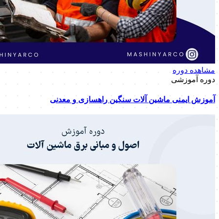
مشاهده دوره
دوره آموزشی
آموزش ایمنی ماشین آلات سنگین راهسازی و معدنی