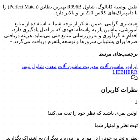
طبق توصیه کاتالوگ، شاول R996B بهترین تطابق (Perfect Match) را
با دامپتراک‌های کلاس 220 تن و بالاتر دارد.
«مشتری گرامی، ضمن تشکر از توجه شما به استفاده از منابع
آموزشی، ماشین یار به واسطه تعهدی که بر اصل یادگیری دارد،
اقدام به گردآوری و به‌روزرسانی منابع فنی می‌نماید. هزینه دریافتی
صرفاً برای پشتیبانی سرورها و توسعه پلتفرم دریافت می‌گردد.»
برچسب‌های مرتبط
اپراتور ماشین آلات
مدیریت ماشین آلات
معدن
شاول
لیبهر
LIEBHERR
نظرات کاربران
اولین نفری باشید که نظر خود را ثبت می‌کند!
ثبت نظر و امتیاز شما
نظر و تجربه خود را در مورد این دوره با دیگران به اشتراک بگذارید.