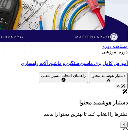
مشاهده دوره
دوره آموزشی
آموزش کامل برق ماشین سنگین و ماشین آلات راهسازی
دستیار هوشمند محتوا
راهنمای انتخاب مسیر شغلی
دستیار هوشمند محتوا
فیلترها را انتخاب کنید تا بهترین محتوا را بیابیم.