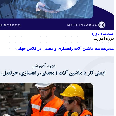
مشاهده دوره
دوره آموزشی
مدیریت نت ماشین آلات راهسازی و معدنی در کلاس جهانی