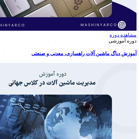
مشاهده دوره
دوره آموزشی
آموزش دیاگ ماشین آلات راهسازی، معدنی و صنعتی