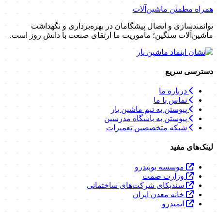
همراه مطمئن ماشین‌آلات
توانمندسازی و اتصال پیشگامان در بهره‌برداری و نگهداشت
ماشین‌آلات سنگین؛ ماموریت ما ارتقای صنعت با دانش روز است.
دسترسی سریع
درباره ما
تماس با ما
پیوستن به تیم ماشین یار
پیوستن به باشگاه مدرسین
شبکه متخصصین تعمیرات
لینک‌های مفید
موسسه یونیدرو
وزارت صمت
سندیکای شرکت‌های ساختمانی
خانه معدن ایران
ایمیدرو