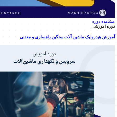
مشاهده دوره
دوره آموزشی
آموزش هیدرولیک ماشین آلات سنگین راهسازی و معدنی