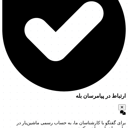
ارتباط در پیامرسان بله
برای گفتگو با کارشناسان ما، به حساب رسمی ماشین‌یار در