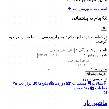
پیام‌رسان بله مراجعه کنید.
انتقال به پیام‌رسان بله
پیام به پشتیبانی
درخواست خود را ثبت کنید. پس از بررسی با شما تماس خواهیم
گرفت.
نام و نام خانوادگی
*
شماره تماس
*
پیام شما
*
ارسال پیام
دسترسی سریع
مقالات
مستندات
دوره‌ها
پکیج‌ها
ابزارآلات
قطعات
متخصصین
M
ماشین یار