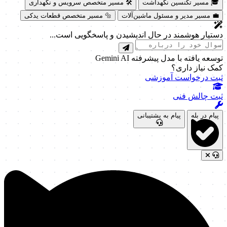
🎓 مسیر تکنسین نگهداشت
🛠️ مسیر متخصص سرویس و نگهداری
💼 مسیر مدیر و مسئول ماشین‌آلات
🔩 مسیر متخصص قطعات یدکی
دستیار هوشمند در حال اندیشیدن و پاسخگویی است...
توسعه یافته با مدل پیشرفته Gemini AI
کمک نیاز داری؟
ثبت درخواست آموزشی
ثبت چالش فنی
پیام در بله
پیام به پشتیبانی