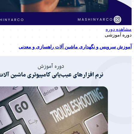
مشاهده دوره
دوره آموزشی
آموزش سرویس و نگهداری ماشین آلات راهسازی و معدنی