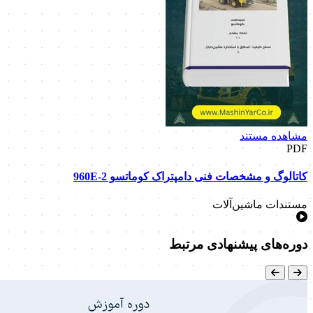
مشاهده مستند
PDF
کاتالوگ و مشخصات فنی دامپتراک کوماتسو 960E-2
مستندات ماشین‌آلات
دوره‌های پیشنهادی مرتبط