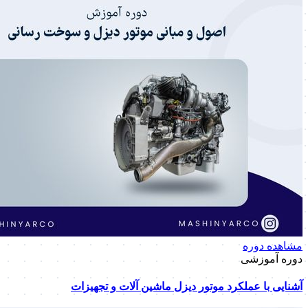
مشاهده دوره
دوره آموزشی
آشنایی با عملکرد موتور دیزل ماشین آلات و تجهیزات