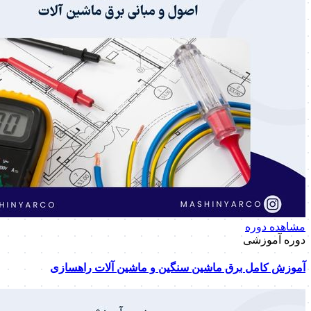
مشاهده دوره
دوره آموزشی
آموزش کامل برق ماشین سنگین و ماشین آلات راهسازی