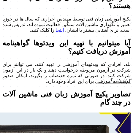
هستند؟
پکیج آموزشی زبان فنی توسط مهندس احراری که سال ها در حوزه
تعمیر و نگهداری ماشین آلات سنگین فعالیت نموده اند، تدریس شده
است. برای آشنایی بیشتر با ایشان،
اینجا
را کلیک کنید.
آیا میتوانیم با تهیه این ویدئوها گواهینامه
آموزش دریافت کنیم؟
بله، افرادی که ویدئوهای آموزشی را تهیه کنند، می توانند برای
شرکت در آزمون مربوطه درخواست دهند و یک بار در این آزمون
شرکت کنند. در صورتی که نمره حدنصاب را بگیرند، امکان صدور
گواهینامه آموزشی
برای این افراد وجود دارد.
تصاویر پکیج آموزش زبان فنی ماشین آلات
در چند گام