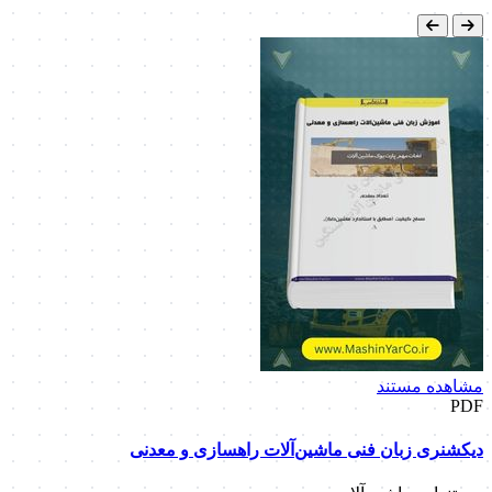
مشاهده مستند
PDF
دیکشنری زبان فنی ماشین‌آلات راهسازی و معدنی