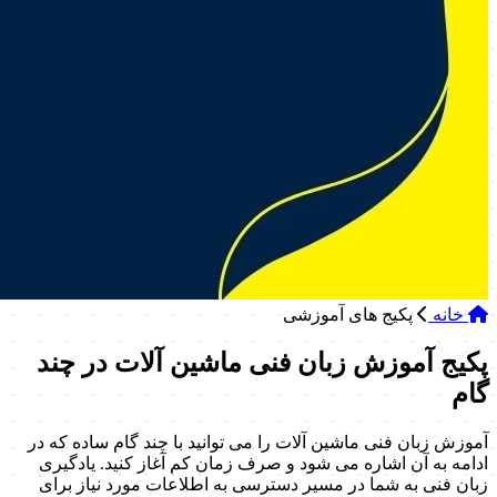
خانه
پکیج های آموزشی
پکیج آموزش زبان فنی ماشین آلات در چند
گام
آموزش زبان فنی ماشین آلات را می توانید با چند گام ساده که در
ادامه به آن اشاره می شود و صرف زمان کم آغاز کنید. یادگیری
زبان فنی به شما در مسیر دسترسی به اطلاعات مورد نیاز برای