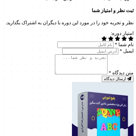
ثبت نظر و امتیاز شما
نظر و تجربه خود را در مورد این دوره با دیگران به اشتراک بگذارید.
امتیاز دوره:
نام شما
*
ایمیل
*
متن دیدگاه
*
ارسال دیدگاه