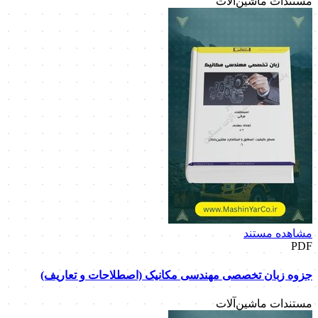
مستندات ماشین‌آلات
مشاهده مستند
PDF
جزوه زبان تخصصی مهندسی مکانیک (اصطلاحات و تعاریف)
مستندات ماشین‌آلات