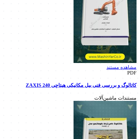
مشاهده مستند
PDF
کاتالوگ و بررسی فنی بیل مکانیکی هیتاچی ZAXIS 240
مستندات ماشین‌آلات