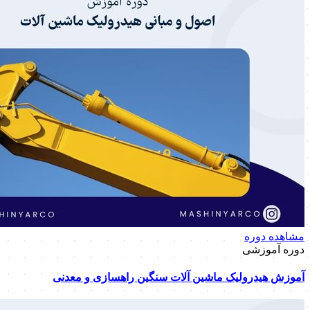
مشاهده دوره
دوره آموزشی
آموزش هیدرولیک ماشین آلات سنگین راهسازی و معدنی