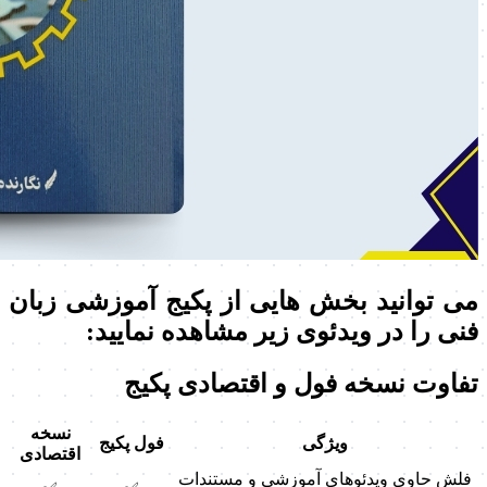
می توانید بخش هایی از پکیج آموزشی زبان
فنی را در ویدئوی زیر مشاهده نمایید:
تفاوت نسخه فول و اقتصادی پکیج
نسخه
ویژگی
فول پکیج
اقتصادی
فلش حاوی ویدئوهای آموزشی و مستندات