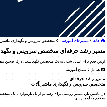
خانه
مسیرهای آموزشی
متخصص سرویس و نگهداری ماشین‌آ
مسیر رشد حرفه‌ای متخصص سرویس و نگهدار
اولین قدم برای تبدیل شدن به یک متخصص نگهداشت، درک صحیح مفاهی
شامل ۵ سطح آموزشی
مسیر رشد حرفه‌ای
متخصص سرویس و نگهداری ماشین‌آلات
به قدم به اوج برسی.