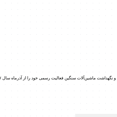
داشت ماشین‌آلات سنگین فعالیت رسمی خود را از آذرماه سال ۱۳۹۷ آغاز کرد.