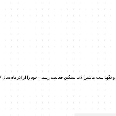
داشت ماشین‌آلات سنگین فعالیت رسمی خود را از آذرماه سال ۱۳۹۷ آغاز کرد.