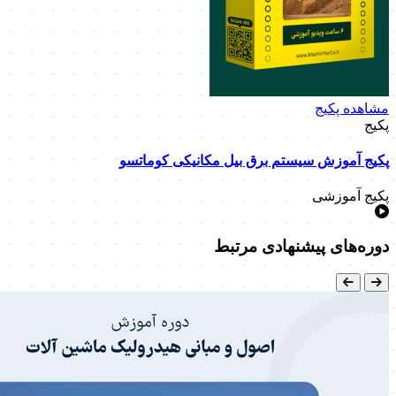
مشاهده پکیج
پکیج
پکیج آموزش سیستم برق بیل مکانیکی کوماتسو
پکیج آموزشی
دوره‌های پیشنهادی مرتبط