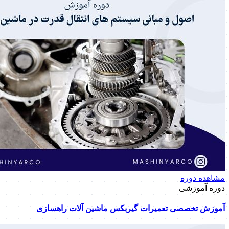
مشاهده دوره
دوره آموزشی
آموزش تخصصی تعمیرات گیربکس ماشین آلات راهسازی