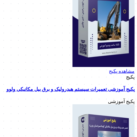
مشاهده پکیج
پکیج
پکیج آموزشی تعمیرات سیستم هیدرولیک و برق بیل مکانیکی ولوو
پکیج آموزشی