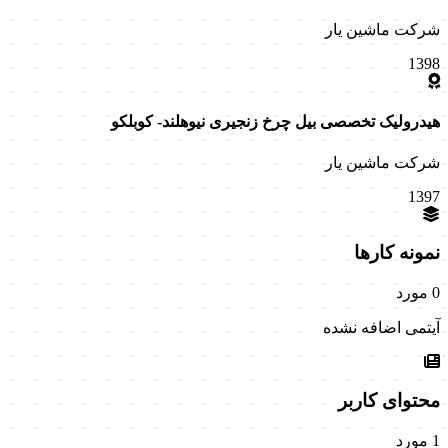
شرکت ماشین یار
1398
هیدرولیک تخصصی بیل چرخ زنجیری نیوهلند- کوبلکو
شرکت ماشین یار
1397
نمونه کارها
0 مورد
آیتمی اضافه نشده
محتوای کاربر
1 مورد