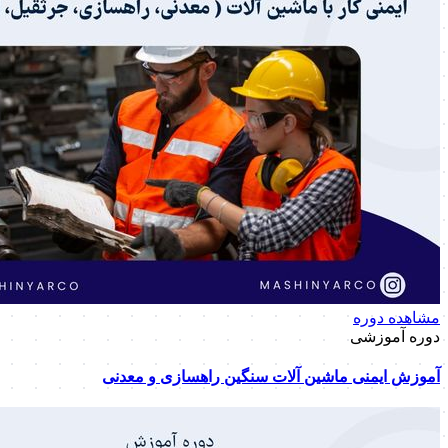
مشاهده دوره
دوره آموزشی
آموزش ایمنی ماشین آلات سنگین راهسازی و معدنی