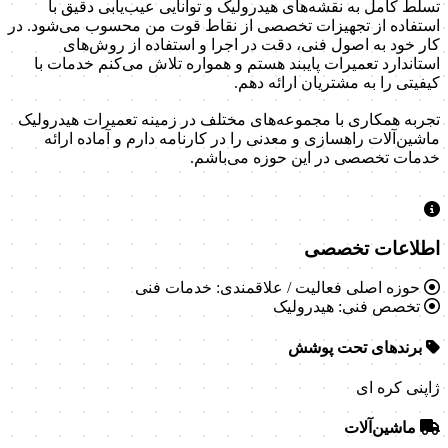
تسلط کامل به نقشه‌های هیدرولیک و توانایی عیب‌یابی دقیق با
استفاده از تجهیزات تخصصی از نقاط قوت من محسوب می‌شود. در
کار خود به اصول فنی، دقت در اجرا و استفاده از روش‌های
استاندارد تعمیرات پایبند هستم و همواره تلاش می‌کنم خدمات با
کیفیتی را به مشتریان ارائه دهم.
تجربه همکاری با مجموعه‌های مختلف در زمینه تعمیرات هیدرولیک
ماشین‌آلات راهسازی و معدنی را در کارنامه دارم و آماده ارائه
خدمات تخصصی در این حوزه می‌باشم.
اطلاعات تخصصی
حوزه اصلی فعالیت / علاقمندی:
خدمات فنی
تخصص فنی:
هیدرولیک
برندهای تحت پوشش
ژاپنی
کره ای
ماشین‌آلات