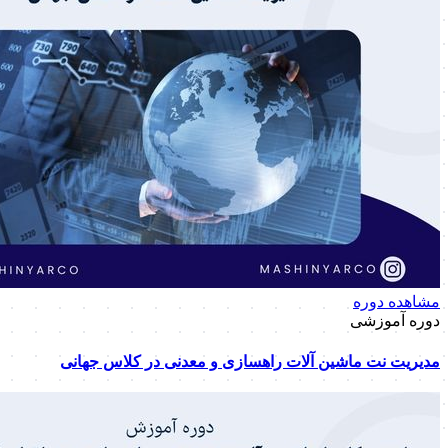
مشاهده دوره
دوره آموزشی
مدیریت نت ماشین آلات راهسازی و معدنی در کلاس جهانی