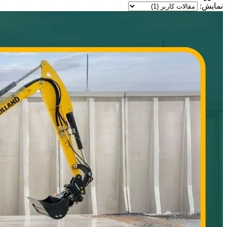
نمایش: