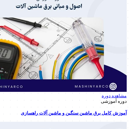
مشاهده دوره
دوره آموزشی
آموزش کامل برق ماشین سنگین و ماشین آلات راهسازی