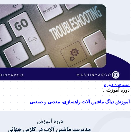
مشاهده دوره
دوره آموزشی
آموزش دیاگ ماشین آلات راهسازی، معدنی و صنعتی