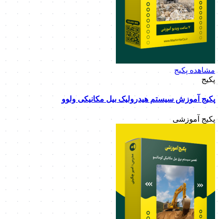
مشاهده پکیج
پکیج
پکیج آموزش سیستم هیدرولیک بیل مکانیکی ولوو
پکیج آموزشی