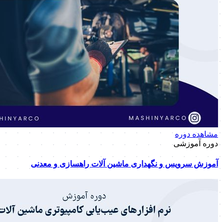
مشاهده دوره
دوره آموزشی
آموزش سرویس و نگهداری ماشین آلات راهسازی و معدنی