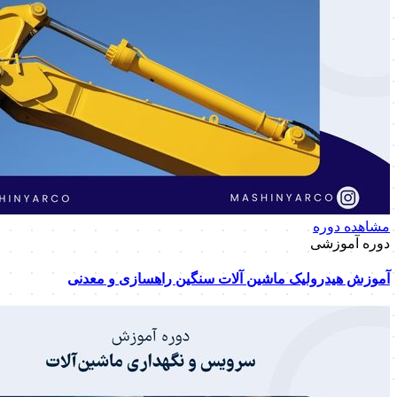
مشاهده دوره
دوره آموزشی
آموزش هیدرولیک ماشین آلات سنگین راهسازی و معدنی