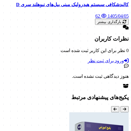
کالبدشکافی سیستم هیدرولیک مینی بیل‌های نیوهلند سری D
62
1405/04/05
بارگذاری بیشتر
نظرات کاربران
0 نظر برای این کاربر ثبت شده است
ورود برای ثبت نظر
هنوز دیدگاهی ثبت نشده است.
پکیج‌های پیشنهادی مرتبط