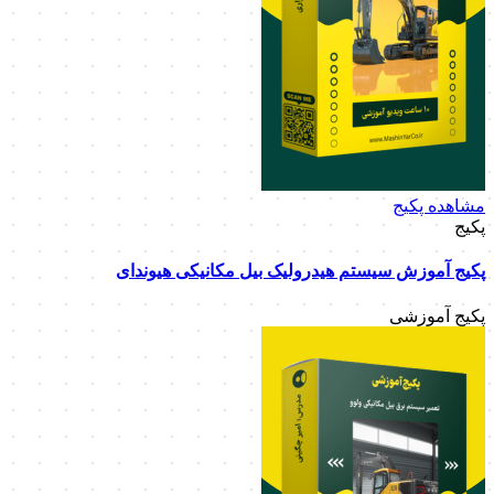
مشاهده پکیج
پکیج
پکیج آموزش سیستم هیدرولیک بیل مکانیکی هیوندای
پکیج آموزشی