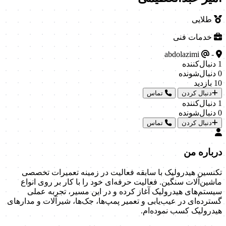
طلایی
خدمات فنی
abdolazimi
-
1
دنبال‌کننده
0
دنبال‌شونده
10
بازدید
دنبال کردن
تماس
1
دنبال‌کننده
0
دنبال‌شونده
دنبال کردن
تماس
درباره من
تکنسین هیدرولیک با سابقه فعالیت در زمینه تعمیرات تخصصی
ماشین‌آلات سنگین. فعالیت حرفه‌ای خود را با کار بر روی انواع
سیستم‌های هیدرولیک آغاز کرده و در این مسیر، تجربه عملی
گسترده‌ای در عیب‌یابی و تعمیر پمپ‌ها، جک‌ها، شیرآلات و مدارهای
هیدرولیک کسب نموده‌ام.