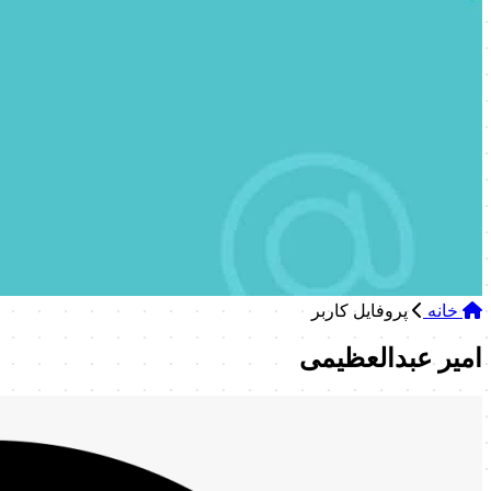
خانه
‌پروفایل کاربر
امیر عبدالعظیمی