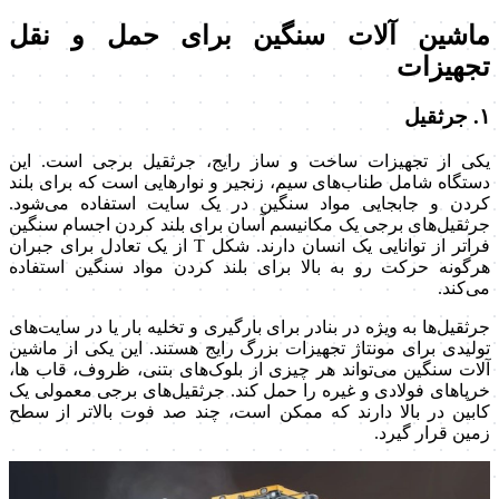
ماشین آلات سنگین برای حمل و نقل
تجهیزات
۱. جرثقیل
یکی از تجهیزات ساخت و ساز رایج، جرثقیل برجی است. این
دستگاه شامل طناب‌های سیم، زنجیر و نوارهایی است که برای بلند
کردن و جابجایی مواد سنگین در یک سایت استفاده می‌شود.
جرثقیل‌های برجی یک مکانیسم آسان برای بلند کردن اجسام سنگین
فراتر از توانایی یک انسان دارند. شکل T از یک تعادل برای جبران
هرگونه حرکت رو به بالا برای بلند کردن مواد سنگین استفاده
می‌کند.
جرثقیل‌ها به ویژه در بنادر برای بارگیری و تخلیه بار یا در سایت‌های
تولیدی برای مونتاژ تجهیزات بزرگ رایج هستند. این یکی از ماشین
آلات سنگین می‌تواند هر چیزی از بلوک‌های بتنی، ظروف، قاب ها،
خرپاهای فولادی و غیره را حمل کند. جرثقیل‌های برجی معمولی یک
کابین در بالا دارند که ممکن است، چند صد فوت بالاتر از سطح
زمین قرار گیرد.