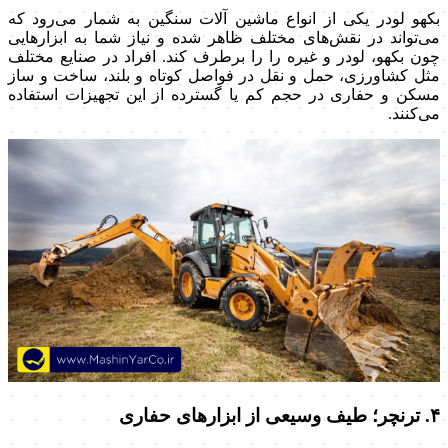
بکهو لودر یکی از انواع ماشین آلات سنگین به شمار می‌رود که
می‌تواند در نقش‌های مختلف ظاهر شده و نیاز شما به ابزارهایی
چون بکهو، لودر و غیره را را برطرف کند. افراد در صنایع مختلف
مثل کشاورزی، حمل و نقل در فواصل کوتاه و بلند، ساخت و ساز
مسکن و حفاری در حجم کم یا گسترده از این تجهیزات استفاده
می‌کنند.
۴. ترنچر؛ طیف وسیعی از ابزارهای حفاری