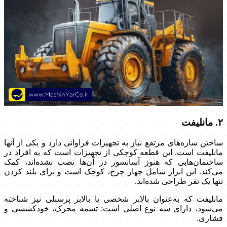
۲. مانلیفت
ساختن سازه‌های مرتفع نیاز به تجهیزات فراوانی دارد و یکی از آنها
مانلیفت است. این قطعه کوچکی از تجهیزات است که به افراد در
ساختمان‌هایی که هنوز آسانسور در آن‌ها نصب نشده‌اند، کمک
می‌کند. این ابزار شامل چهار چرخ، کوچک است و برای بلند کردن
تنها یک نفر طراحی شده‌اند.
مانلیفت که به‌عنوان بالابر شخصی یا بالابر پرسنلی نیز شناخته
می‌شود، دارای سه نوع اصلی است: تسمه محرک، خودکششی و
فشاری.