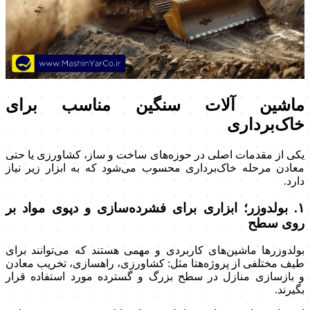
ماشین آلات سنگین مناسب برای
خاک‌برداری
یکی از مقدمات اصلی در حوزه‌های ساخت و ساز، کشاورزی یا حتی
معادن مرحله خاک‌برداری محسوب می‌شود که به ابزار زیر نیاز
دارد.
۱. بولدوزر؛ ابزاری برای فشرده‌سازی و دپوی مواد بر
روی سطح
بولدوزرها ماشین‌های کاربردی و مهمی هستند که می‌توانند برای
طیف مختلفی از پروژه‌هتا مثل: کشاورزی، راهسازی، تخریب معادن
و بازسازی منازل در سطح بزرگ و گسترده مورد استفاده قرار
بگیرند.