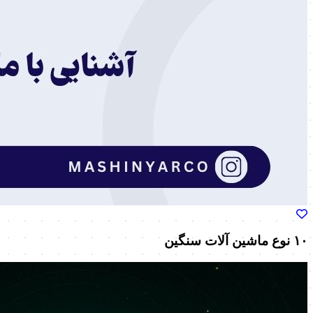
۱۰ نوع ماشین آلات سنگین