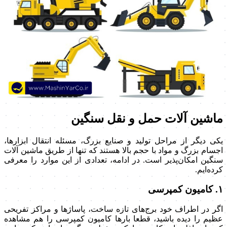
ماشین آلات حمل و نقل سنگین
یکی دیگر از مراحل تولید و صنایع بزرگ، مسئله انتقال ابزارها،
اجسام بزرگ و مواد با حجم بالا هستند که تنها از طریق ماشین آلات
سنگین امکان‌پذیر است. در ادامه، تعدادی از این موارد را معرفی
کرده‌ایم.
۱. کامیون کمپرسی
اگر در اطراف خود برج‌های تازه ساخت، پاساژ‌ها و مراکز تفریحی
عظیم را دیده باشید، قطعا بارها کامیون کمپرسی را هم مشاهده