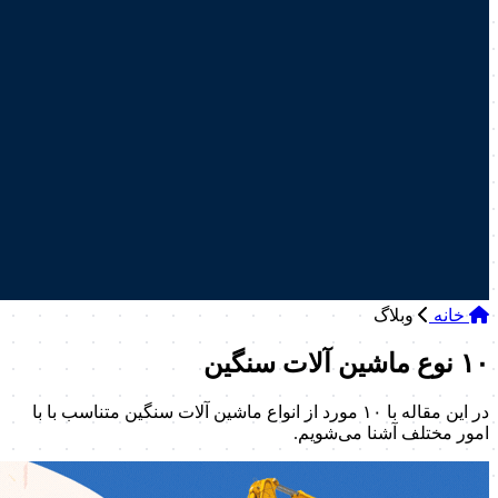
خانه
وبلاگ
۱۰ نوع ماشین آلات سنگین
در این مقاله با ۱۰ مورد از انواع ماشین آلات سنگین متناسب با با
امور مختلف آشنا می‌شویم.