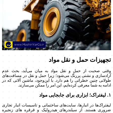
تجهیزات حمل و نقل مواد
وقتی صحبت از حمل و نقل مواد به میان می‌آید، بحث عدم
آزادسازی و نشتی پررنگ می‌شود؛ زیرا حمل و نقل در مسافت‌های
طولانی چنین خطراتی را هم دارد. با این‌وجود، ماشین آلاتی که در
ادامه به شما معرفی کرده‌ایم، این امر را ممکن می‌سازند.
۱. لیفتراک؛ ابزاری برای جابجایی مواد
لیفتراک‌ها در انبارها، سایت‌های ساختمانی و تاسیسات انبار تجاری
ضروری هستند. از سیلندرهای هیدرولیک و قرقره های زنجیره