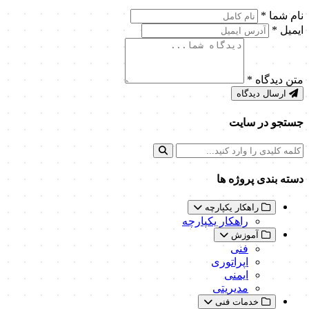
نام شما
*
ایمیل
*
متن دیدگاه
*
ارسال دیدگاه
جستجو در سایت
دسته بندی پروژه ها
راهکار یکپارچه
راهکار یکپارچه
آموزش
فنی
اپراتوری
ایمنی
مدیریتی
خدمات فنی