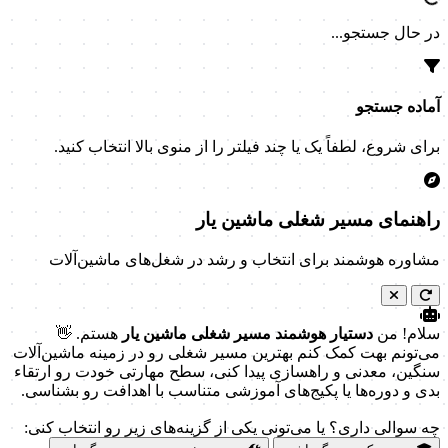
در حال جستجو...
آماده جستجو
برای شروع، لطفاً یک یا چند فیلتر را از منوی بالا انتخاب کنید.
راهنمای مسیر شغلی ماشین یار
مشاوره هوشمند برای انتخاب و رشد در شغل‌های ماشین‌آلات
سلام! من
دستیار هوشمند مسیر شغلی ماشین یار
هستم. 👋
می‌تونم بهت کمک کنم بهترین مسیر شغلی رو در زمینه ماشین‌آلات
سنگین، معدنی و راهسازی پیدا کنی، سطح مهارتی خودت رو ارتقاء
بدی و دوره‌ها یا پکیج‌های آموزشی متناسب با اهدافت رو بشناسی.
چه سوالی داری؟ یا می‌تونی یکی از گزینه‌های زیر رو انتخاب کنی: