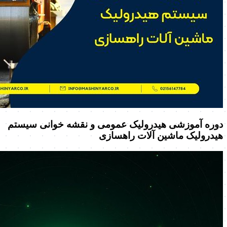
دوره آموزشی هیدرولیک عمومی و نقشه خوانی سیستم
هیدرولیک ماشین آلات راهسازی