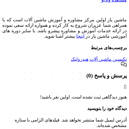
ماشین یار اولین مرکز مشاوره و آموزش ماشین آلات است که با
همراهی شما عزیزان شروع به کار کرده و همواره ارائه سعی نموده
در ارائه خدمات آموزش و مشاوره پیشرو باشد. با سایر دوره های
آموزشی ماشین یار در
اینجا
بیشتر آشنا شوید.
برچسب‌های مرتبط
تکنسین ماشین آلات
هیدرولیک
پرسش و پاسخ (0)
هنوز دیدگاهی ثبت نشده است. اولین نفر باشید!
دیدگاه خود را بنویسید
آدرس ایمیل شما منتشر نخواهد شد. فیلدهای الزامی با ستاره
مشخص شده‌اند.