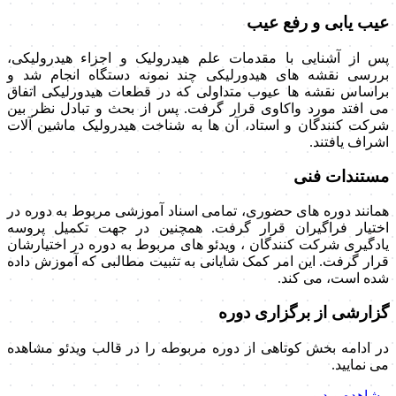
عیب یابی و رفع عیب
پس از آشنایی با مقدمات علم هیدرولیک و اجزاء هیدرولیکی،
بررسی نقشه های هیدورلیکی چند نمونه دستگاه انجام شد و
براساس نقشه ها عیوب متداولی که در قطعات هیدورلیکی اتفاق
می افتد مورد واکاوی قرار گرفت. پس از بحث و تبادل نظر بین
شرکت کنندگان و استاد، آن ها به شناخت هیدرولیک ماشین آلات
اشراف یافتند.
مستندات فنی
همانند دوره های حضوری، تمامی اسناد آموزشی مربوط به دوره در
اختیار فراگیران قرار گرفت. همچنین در جهت تکمیل پروسه
یادگیری شرکت کنندگان ، ویدئو های مربوط به دوره در اختیارشان
قرار گرفت. این امر کمک شایانی به تثبیت مطالبی که آموزش داده
شده است، می کند.
گزارشی از برگزاری دوره
در ادامه بخش کوتاهی از دوره مربوطه را در قالب ویدئو مشاهده
می نمایید.
مشاهده ویدیو