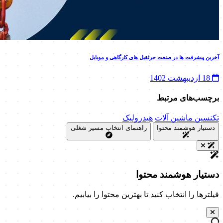
آخرین پیشرفت ها در صنعت جرثقیل های کارگاهی و موبایل
18 اردیبهشت 1402
برچسب‌های مرتبط
تکنسین ماشین آلات
هیدرولیک
دستیار هوشمند محتوا
راهنمای انتخاب مسیر شغلی
دستیار هوشمند محتوا
فیلترها را انتخاب کنید تا بهترین محتوا را بیابیم.