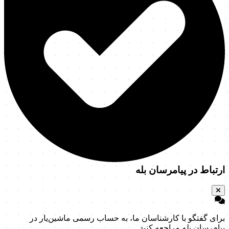
ارتباط در پیامرسان بله
برای گفتگو با کارشناسان ما، به حساب رسمی ماشین‌یار در
پیام‌رسان بله مراجعه کنید.