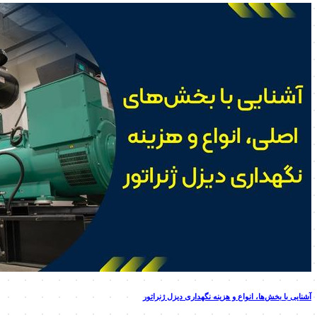
آشنایی با بخش‌ها، انواع و هزینه نگهداری دیزل ژنراتور