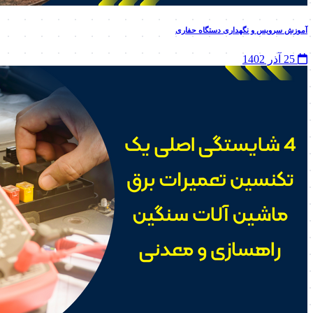
آموزش سرویس و نگهداری دستگاه حفاری
25 آذر 1402