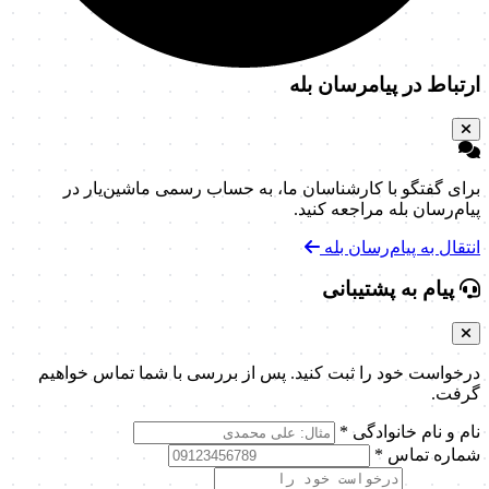
ارتباط در پیامرسان بله
برای گفتگو با کارشناسان ما، به حساب رسمی ماشین‌یار در
پیام‌رسان بله مراجعه کنید.
انتقال به پیام‌رسان بله
پیام به پشتیبانی
درخواست خود را ثبت کنید. پس از بررسی با شما تماس خواهیم
گرفت.
نام و نام خانوادگی
*
شماره تماس
*