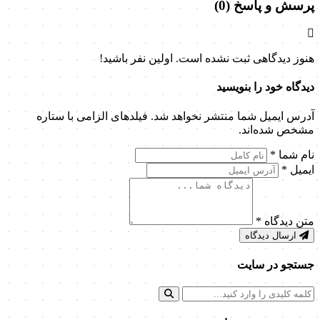
پرسش و پاسخ (0)
هنوز دیدگاهی ثبت نشده است. اولین نفر باشید!
دیدگاه خود را بنویسید
آدرس ایمیل شما منتشر نخواهد شد. فیلدهای الزامی با ستاره
مشخص شده‌اند.
نام شما
*
ایمیل
*
متن دیدگاه
*
ارسال دیدگاه
جستجو در سایت