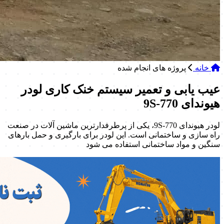
خانه
پروژه های انجام شده
عیب یابی و تعمیر سیستم خنک کاری لودر
هیوندای 770-9S
لودر هیوندای 770-9S، یکی از پرطرفدارترین ماشین آلات در صنعت
راه سازی و ساختمانی است. این لودر برای بارگیری و حمل بارهای
سنگین و مواد ساختمانی استفاده می شود