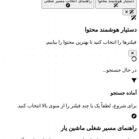
دستیار هوشمند محتوا
راهنمای انتخاب مسیر شغلی
دستیار هوشمند محتوا
فیلترها را انتخاب کنید تا بهترین محتوا را بیابیم.
در حال جستجو...
آماده جستجو
برای شروع، لطفاً یک یا چند فیلتر را از منوی بالا انتخاب کنید.
راهنمای مسیر شغلی ماشین یار