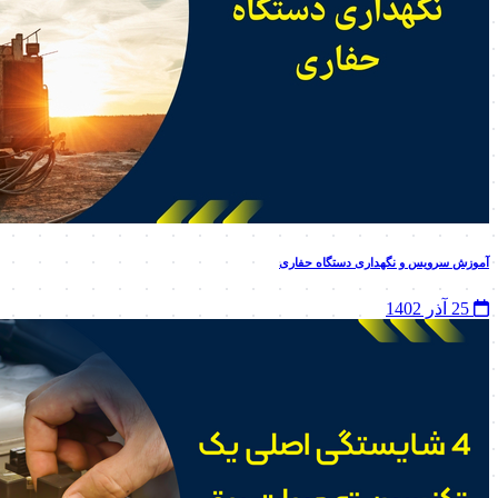
آموزش سرویس و نگهداری دستگاه حفاری
25 آذر 1402