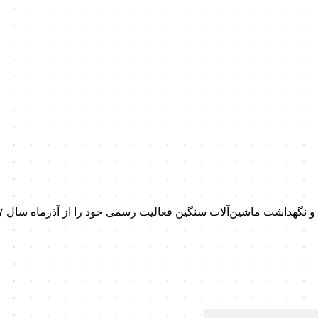
داشت ماشین‌آلات سنگین فعالیت رسمی خود را از آذرماه سال ۱۳۹۷ آغاز کرد.