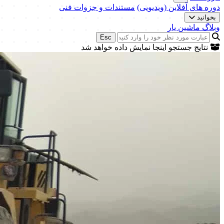
دوره های آفلاین (ویدیویی)
مستندات و جزوات فنی
بخوانید
وبلاگ ماشین یار
Esc
نتایج جستجو اینجا نمایش داده خواهد شد