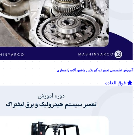
آموزش تخصصی تعمیرات گیربکس ماشین آلات راهسازی
فوق العاده