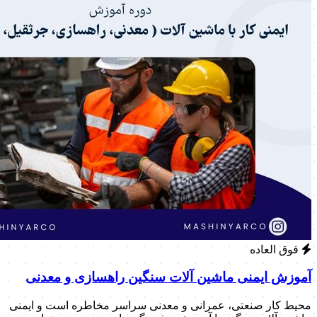
فوق العاده
آموزش ایمنی ماشین آلات سنگین راهسازی و معدنی
محیط کار صنعتی، عمرانی و معدنی سراسر مخاطره است و ایمنی