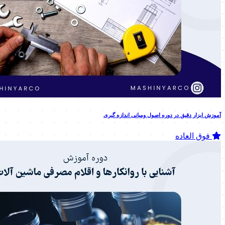
آموزش ابزار دقیق در دوره اصول ومبانی اندازه گیری
فوق العاده