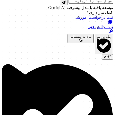
توسعه یافته با مدل پیشرفته Gemini AI
کمک نیاز داری؟
ثبت درخواست آموزشی
ثبت چالش فنی
پیام در بله
پیام به پشتیبانی