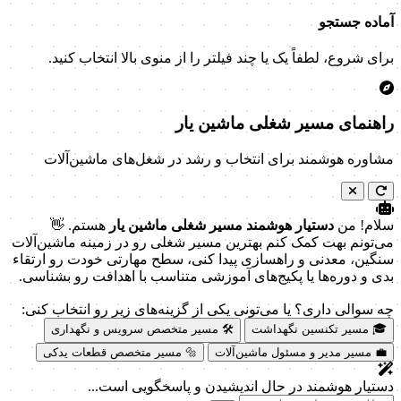
آماده جستجو
برای شروع، لطفاً یک یا چند فیلتر را از منوی بالا انتخاب کنید.
راهنمای مسیر شغلی ماشین یار
مشاوره هوشمند برای انتخاب و رشد در شغل‌های ماشین‌آلات
سلام! من
دستیار هوشمند مسیر شغلی ماشین یار
هستم. 👋
می‌تونم بهت کمک کنم بهترین مسیر شغلی رو در زمینه ماشین‌آلات
سنگین، معدنی و راهسازی پیدا کنی، سطح مهارتی خودت رو ارتقاء
بدی و دوره‌ها یا پکیج‌های آموزشی متناسب با اهدافت رو بشناسی.
چه سوالی داری؟ یا می‌تونی یکی از گزینه‌های زیر رو انتخاب کنی:
🎓 مسیر تکنسین نگهداشت
🛠️ مسیر متخصص سرویس و نگهداری
💼 مسیر مدیر و مسئول ماشین‌آلات
🔩 مسیر متخصص قطعات یدکی
دستیار هوشمند در حال اندیشیدن و پاسخگویی است...