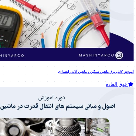
آموزش کامل برق ماشین سنگین و ماشین آلات راهسازی
فوق العاده