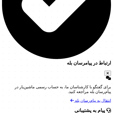
ارتباط در پیامرسان بله
برای گفتگو با کارشناسان ما، به حساب رسمی ماشین‌یار در
پیام‌رسان بله مراجعه کنید.
انتقال به پیام‌رسان بله
پیام به پشتیبانی