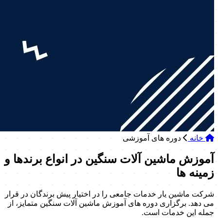
خانه
دوره های آموزشی
آموزش ماشین آلات سنگین در انواع برندها و
زمینه ها
شرکت ماشین یار خدمات جامعی را در اختیار پیش برندگان در قرار
می دهد. برگزاری دوره های آموزش ماشین آلات سنگین متمایز، از
جمله این خدمات است.