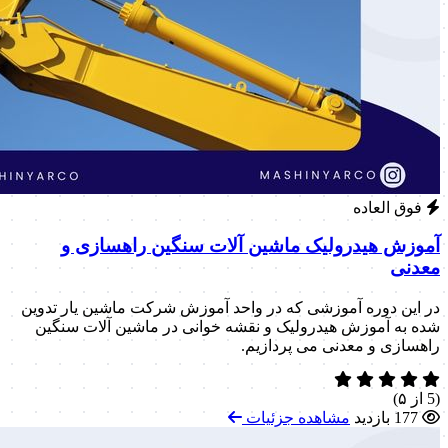
فوق العاده
آموزش هیدرولیک ماشین آلات سنگین راهسازی و
معدنی
در این دوره آموزشی که در واحد آموزش شرکت ماشین یار تدوین
شده به آموزش هیدرولیک و نقشه خوانی در ماشین آلات سنگین
راهسازی و معدنی می پردازیم.
(5 از ۵)
177 بازدید
مشاهده جزئیات