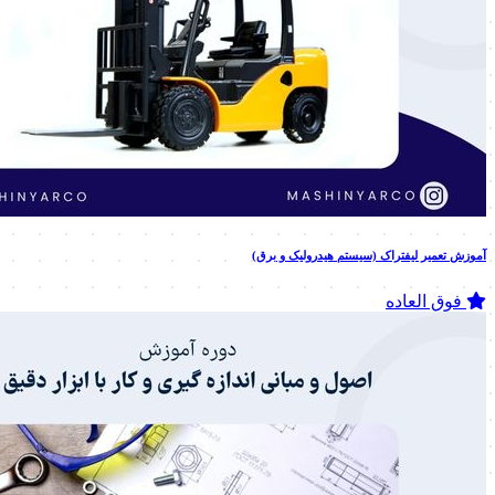
آموزش تعمیر لیفتراک (سیستم هیدرولیک و برق)
فوق العاده