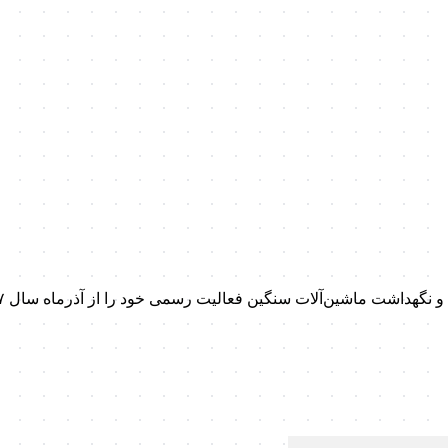
داشت ماشین‌آلات سنگین فعالیت رسمی خود را از آذرماه سال ۱۳۹۷ آغاز کرد.