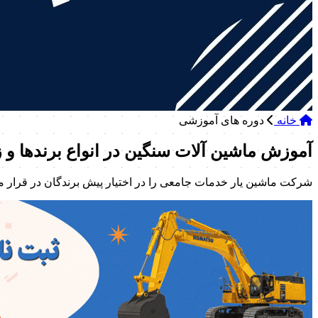
خانه
دوره های آموزشی
آموزش ماشین آلات سنگین در انواع برندها و ز
شرکت ماشین یار خدمات جامعی را در اختیار پیش برندگان در قرار م