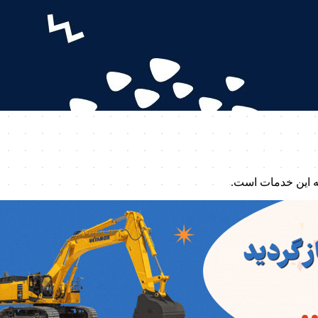
ه این خدمات است.