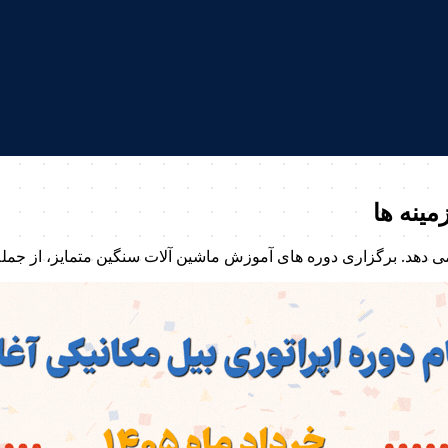
مینه ها
ی دهد. برگزاری دوره های آموزش ماشین آلات سنگین متمایز، از جمل