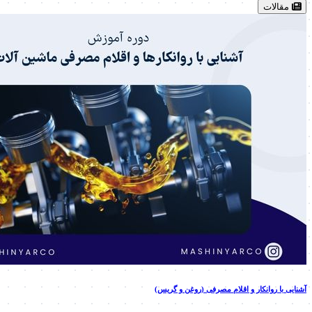
مقالات
آشنایی با روانکار و اقلام مصرفی (روغن و گریس)