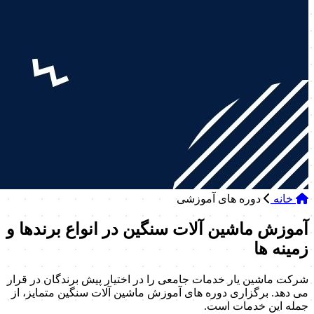
خانه
دوره های آموزشی
آموزش ماشین آلات سنگین در انواع برندها و
زمینه ها
شرکت ماشین یار خدمات جامعی را در اختیار پیش برندگان در قرار
می دهد. برگزاری دوره های آموزش ماشین آلات سنگین متمایز، از
جمله این خدمات است.