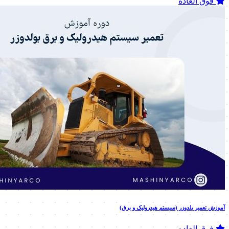
فوق العاده
آموزش تعمیر بلدوزر (سیستم هیدرولیک و برق)
فوق العاده