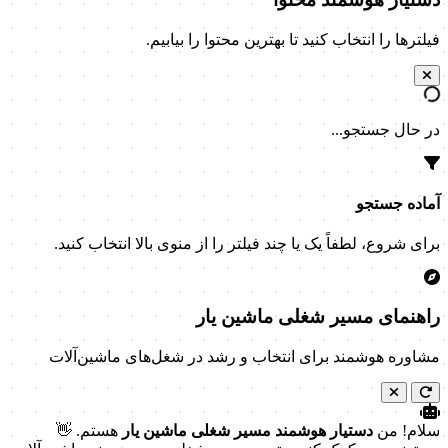
فیلترها را انتخاب کنید تا بهترین محتوا را بیابیم.
در حال جستجو...
آماده جستجو
برای شروع، لطفاً یک یا چند فیلتر را از منوی بالا انتخاب کنید.
راهنمای مسیر شغلی ماشین یار
مشاوره هوشمند برای انتخاب و رشد در شغل‌های ماشین‌آلات
سلام! من
دستیار هوشمند مسیر شغلی ماشین یار
هستم. 👋