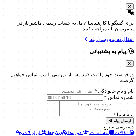
برای گفتگو با کارشناسان ما، به حساب رسمی ماشین‌یار در
پیام‌رسان بله مراجعه کنید.
انتقال به پیام‌رسان بله
پیام به پشتیبانی
درخواست خود را ثبت کنید. پس از بررسی با شما تماس خواهیم
گرفت.
نام و نام خانوادگی
*
شماره تماس
*
پیام شما
*
ارسال پیام
دسترسی سریع
مقالات
مستندات
دوره‌ها
پکیج‌ها
ابزارآلات