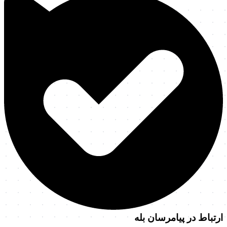
ارتباط در پیامرسان بله