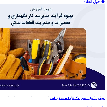
فوق العاده
دوره بهبود فرآیند مدیریت کار نگهداشت ماشین آلات