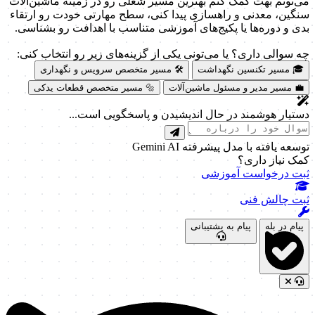
می‌تونم بهت کمک کنم بهترین مسیر شغلی رو در زمینه ماشین‌آلات
سنگین، معدنی و راهسازی پیدا کنی، سطح مهارتی خودت رو ارتقاء
بدی و دوره‌ها یا پکیج‌های آموزشی متناسب با اهدافت رو بشناسی.
چه سوالی داری؟ یا می‌تونی یکی از گزینه‌های زیر رو انتخاب کنی:
🎓 مسیر تکنسین نگهداشت
🛠️ مسیر متخصص سرویس و نگهداری
💼 مسیر مدیر و مسئول ماشین‌آلات
🔩 مسیر متخصص قطعات یدکی
دستیار هوشمند در حال اندیشیدن و پاسخگویی است...
توسعه یافته با مدل پیشرفته Gemini AI
کمک نیاز داری؟
ثبت درخواست آموزشی
ثبت چالش فنی
پیام در بله
پیام به پشتیبانی