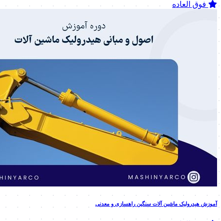
فوق العاده
آموزش هیدرولیک ماشین آلات سنگین راهسازی و معدنی