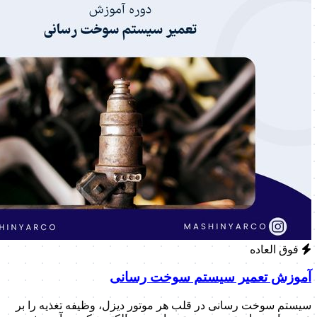
فوق العاده
آموزش تعمیر سیستم سوخت رسانی
سیستم سوخت رسانی در قلب هر موتور دیزل، وظیفه تغذیه را بر