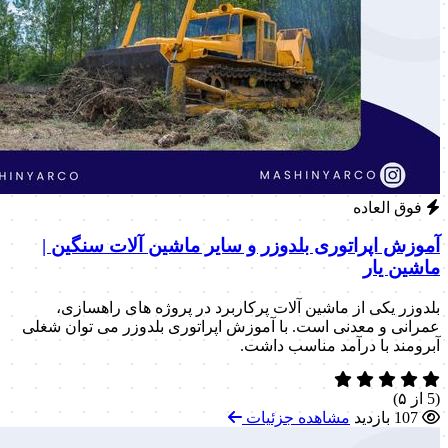
فوق العاده
آموزش اپراتوری بلدوزر و سایر ماشین آلات سنگین |
ماشین یار
بلدوزر یکی از ماشین آلات پرکاربرد در پروژه های راهسازی،
عمرانی و معدنی است. با آموزش اپراتوری بلدوزر می توان شغلی
آبرومند با درآمد مناسب داشت.
(5 از ۵)
107 بازدید
مشاهده جزئیات