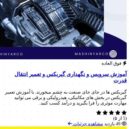
فوق العاده
آموزش سرویس و نگهداری گیربکس و تعمیر انتقال
قدرت
گیربکس ها در جای جای صنعت به چشم میخورند. با آموزش تعمیر
گیربکس در بخش های مکانیکی، هیدرولیکی و برقی می توانید
مهارت موثری را فرا بگیرید و درآمد کسب کنید.
(5 از ۵)
49 بازدید
مشاهده جزئیات