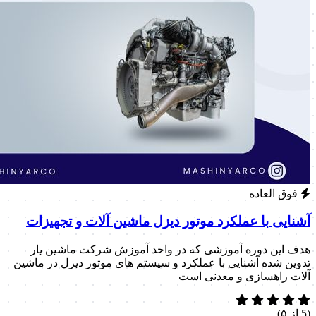
فوق العاده
آشنایی با عملکرد موتور دیزل ماشین آلات و تجهیزات
هدف این دوره آموزشی که در واحد آموزش شرکت ماشین یار
تدوین شده آشنایی با عملکرد و سیستم های موتور دیزل در ماشین
آلات راهسازی و معدنی است
(5 از ۵)