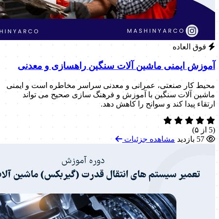
فوق العاده
آموزش ایمنی ماشین آلات سنگین راهسازی و معدنی
محیط کار صنعتی، عمرانی و معدنی سراسر مخاطره است و ایمنی
ماشین آلات سنگین با آموزش و فرهنگ سازی صحیح می تواند
ارتقاء پیدا کند و سوانح را کاهش دهد.
(5 از ۵)
57 بازدید
مشاهده جزئیات