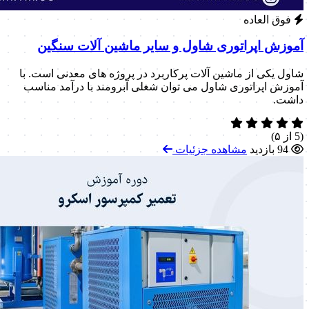
فوق العاده
آموزش اپراتوری شاول و سایر ماشین آلات سنگین
شاول یکی از ماشین آلات پرکاربرد در پروژه های معدنی است. با
آموزش اپراتوری شاول می توان شغلی آبرومند با درآمد مناسب
داشت.
(5 از ۵)
94 بازدید
مشاهده جزئیات