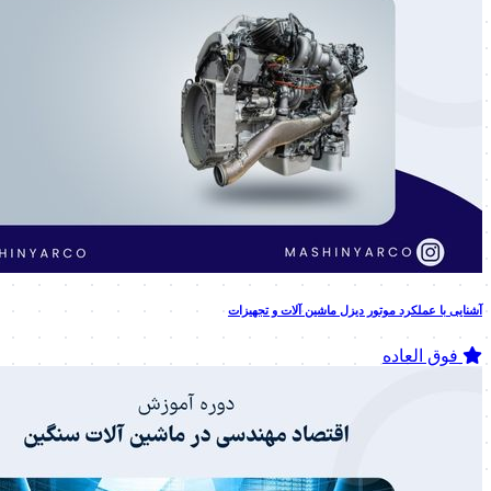
آشنایی با عملکرد موتور دیزل ماشین آلات و تجهیزات
فوق العاده