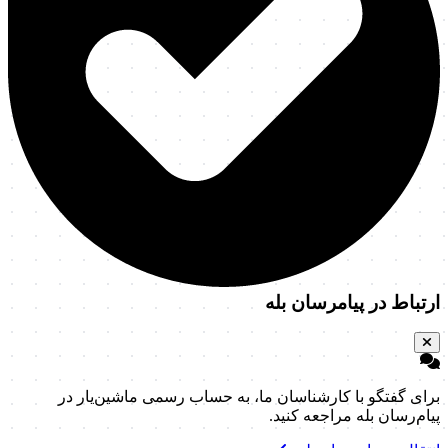
ارتباط در پیامرسان بله
برای گفتگو با کارشناسان ما، به حساب رسمی ماشین‌یار در
پیام‌رسان بله مراجعه کنید.