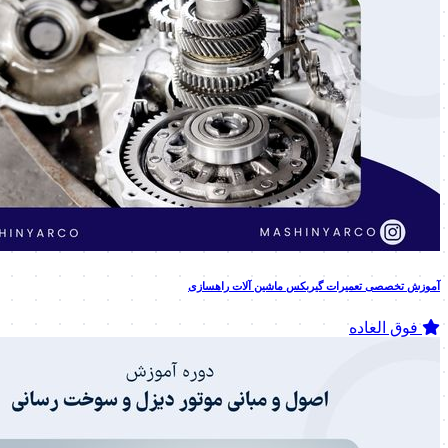
آموزش تخصصی تعمیرات گیربکس ماشین آلات راهسازی
فوق العاده