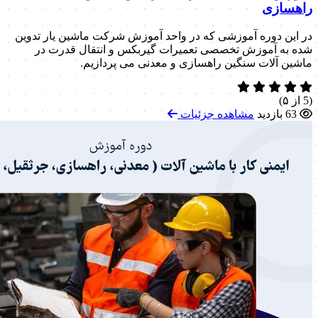
راهسازی
در این دوره آموزشی که در واحد آموزش شرکت ماشین یار تدوین
شده به آموزش تخصصی تعمیرات گیربکس و انتقال قدرت در
ماشین آلات سنگین راهسازی و معدنی می پردازیم.
(5 از ۵)
63 بازدید
مشاهده جزئیات