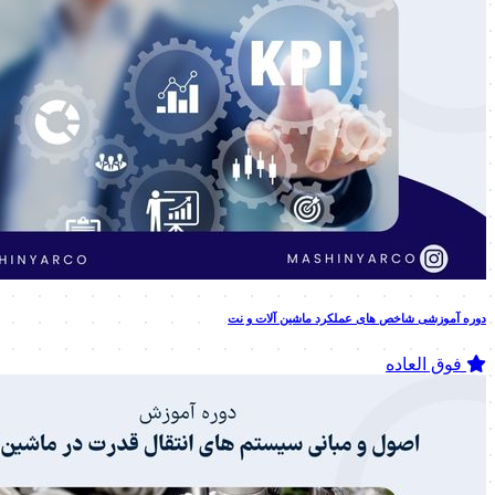
دوره آموزشی شاخص های عملکرد ماشین آلات و نت
فوق العاده