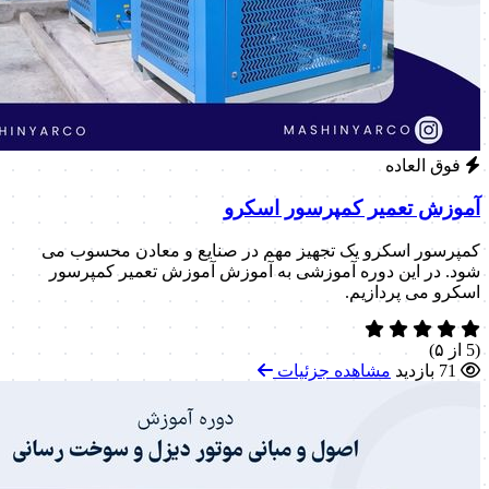
فوق العاده
آموزش تعمیر کمپرسور اسکرو
کمپرسور اسکرو یک تجهیز مهم در صنایع و معادن محسوب می
شود. در این دوره آموزشی به آموزش آموزش تعمیر کمپرسور
اسکرو می پردازیم.
(5 از ۵)
71 بازدید
مشاهده جزئیات