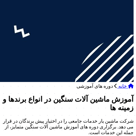
خانه
دوره های آموزشی
آموزش ماشین آلات سنگین در انواع برندها و
زمینه ها
شرکت ماشین یار خدمات جامعی را در اختیار پیش برندگان در قرار
می دهد. برگزاری دوره های آموزش ماشین آلات سنگین متمایز، از
جمله این خدمات است.