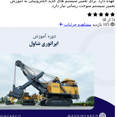
عهده دارد. برای تعمیر سیستم های جدید الکترونیکی به آموزش
تعمیر سیستم سوخت رسانی نیاز دارد.
(5 از ۵)
105 بازدید
مشاهده جزئیات