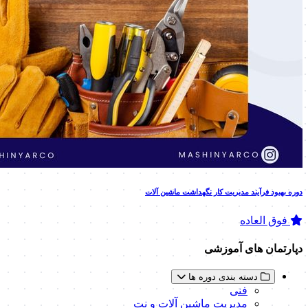
دوره بهبود فرآیند مدیریت کار نگهداشت ماشین آلات
فوق العاده
دپارتمان های آموزشی
دسته بندی دوره ها
فنی
مدیریت ماشین آلات و نت