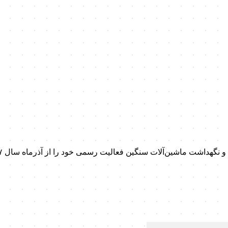
داشت ماشین‌آلات سنگین فعالیت رسمی خود را از آذرماه سال ۱۳۹۷ آغاز کرد.