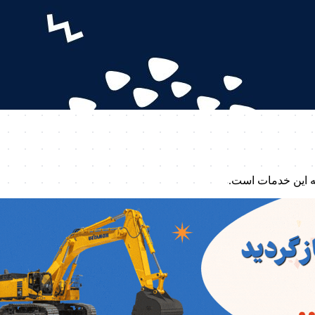
ه این خدمات است.