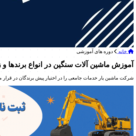
خانه
دوره های آموزشی
آموزش ماشین آلات سنگین در انواع برندها و ز
شرکت ماشین یار خدمات جامعی را در اختیار پیش برندگان در قرار م