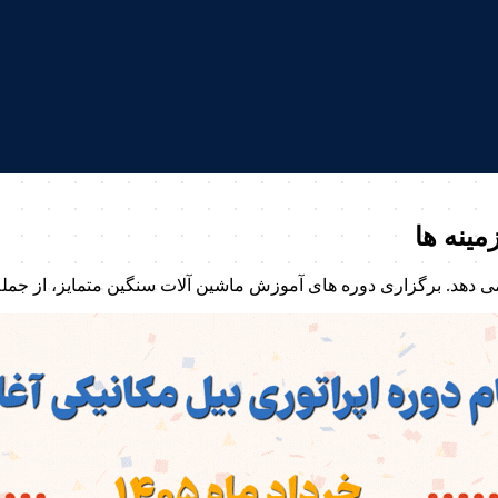
مینه ها
ی دهد. برگزاری دوره های آموزش ماشین آلات سنگین متمایز، از جمل