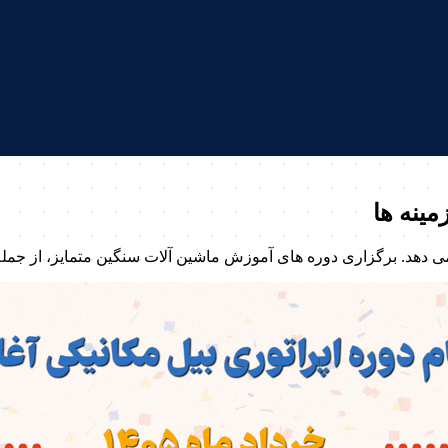
مینه ها
ی دهد. برگزاری دوره های آموزش ماشین آلات سنگین متمایز، از جمل