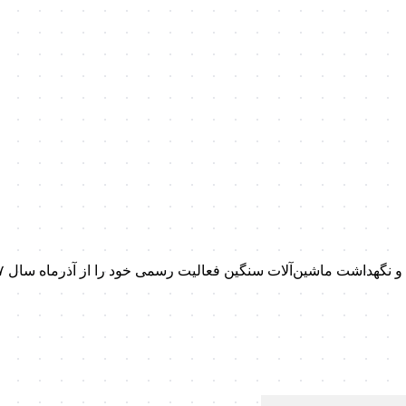
داشت ماشین‌آلات سنگین فعالیت رسمی خود را از آذرماه سال ۱۳۹۷ آغاز کرد.