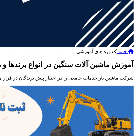
خانه
دوره های آموزشی
آموزش ماشین آلات سنگین در انواع برندها و ز
شرکت ماشین یار خدمات جامعی را در اختیار پیش برندگان در قرار م