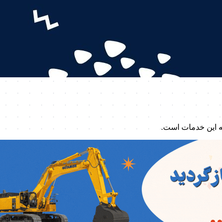
ه این خدمات است.