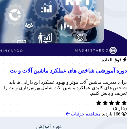
فوق العاده
دوره آموزشی شاخص های عملکرد ماشین آلات و نت
برای مدیریت ماشین آلات موثر و بهبود عملکرد این دارایی ها باید
شاخص های کلیدی عملکرد ماشین آلات شامل بهره‌برداری و نت را
تعریف و پایش کنیم.
(5 از ۵)
166 بازدید
مشاهده جزئیات