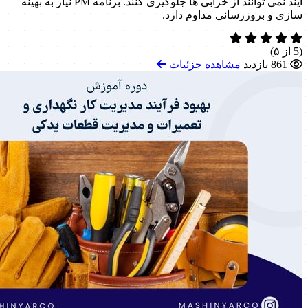
آیند نمی توانند از خرابی ها جلوگیری کنند. برنامه PM نیاز به بهینه
سازی و بروزرسانی مداوم دارد.
(5 از ۵)
861 بازدید
مشاهده جزئیات