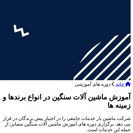
خانه
دوره های آموزشی
آموزش ماشین آلات سنگین در انواع برندها و
زمینه ها
شرکت ماشین یار خدمات جامعی را در اختیار پیش برندگان در قرار
می دهد. برگزاری دوره های آموزش ماشین آلات سنگین متمایز، از
جمله این خدمات است.