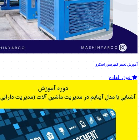
آموزش تعمیر کمپرسور اسکرو
فوق العاده