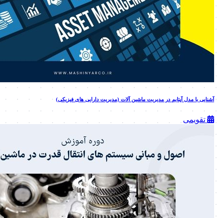
آشنایی با مدل آپتایم در مدیریت ماشین آلات (مدیریت دارایی های فیزیکی)
تقویمی