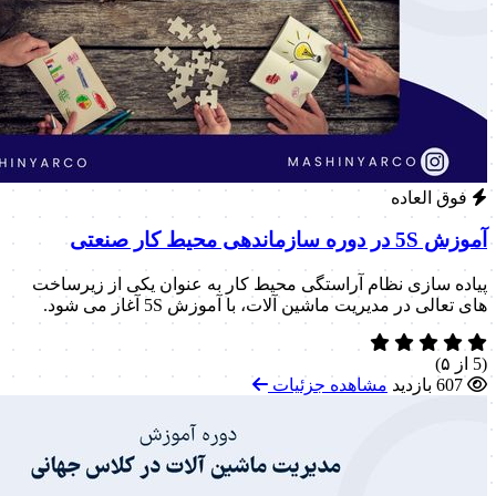
فوق العاده
آموزش 5S در دوره سازماندهی محیط کار صنعتی
پیاده سازی نظام آراستگی محیط کار به عنوان یکی از زیرساخت
های تعالی در مدیریت ماشین آلات، با آموزش 5S آغاز می شود.
(5 از ۵)
607 بازدید
مشاهده جزئیات