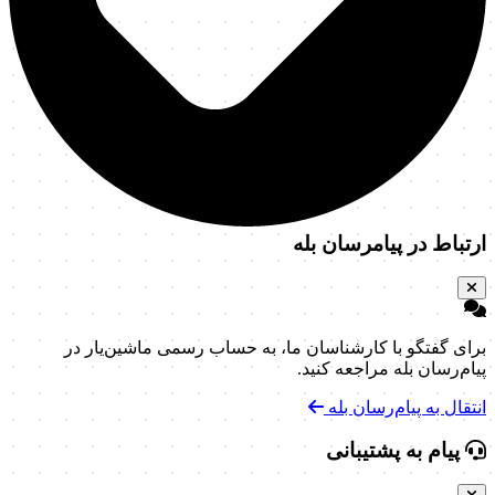
ارتباط در پیامرسان بله
برای گفتگو با کارشناسان ما، به حساب رسمی ماشین‌یار در
پیام‌رسان بله مراجعه کنید.
انتقال به پیام‌رسان بله
پیام به پشتیبانی