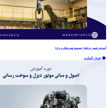
آموزش تعمیر جرثقیل (سیستم هیدرولیک و برق)
فوق العاده