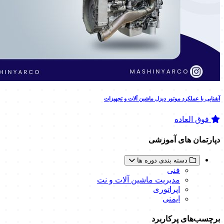
آشنایی با عملکرد موتور دیزل ماشین آلات و تجهیزات
فوق العاده
دپارتمان های آموزشی
دسته بندی دوره ها
فنی
مدیریت ماشین آلات و نت
اپراتوری
ایمنی
برچسب‌های پرکاربرد