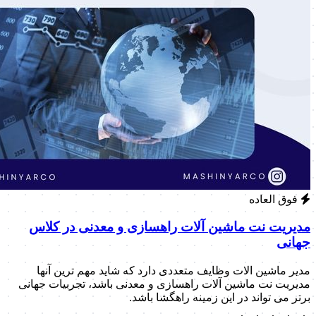
فوق العاده
مدیریت نت ماشین آلات راهسازی و معدنی در کلاس
جهانی
مدیر ماشین الات وظایف متعددی دارد که شاید مهم ترین آنها
مدیریت نت ماشین آلات راهسازی و معدنی باشد، تجربیات جهانی
برتر می تواند در این زمینه راهگشا باشد.