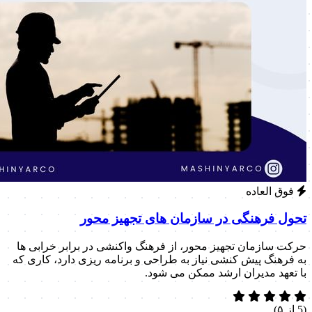
فوق العاده
تحول فرهنگی در سازمان های تجهیز محور
حرکت سازمان تجهیز محور، از فرهنگ واکنشی در برابر خرابی ها
به فرهنگ پیش کنشی نیاز به طراحی و برنامه ریزی دارد، کاری که
با تعهد مدیران ارشد ممکن می شود.
(5 از ۵)