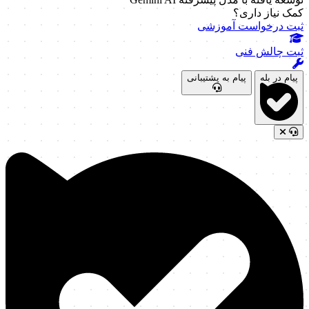
کمک نیاز داری؟
ثبت درخواست آموزشی
ثبت چالش فنی
پیام در بله
پیام به پشتیبانی