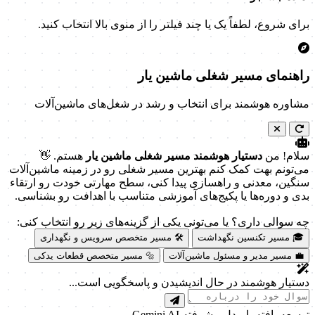
برای شروع، لطفاً یک یا چند فیلتر را از منوی بالا انتخاب کنید.
راهنمای مسیر شغلی ماشین یار
مشاوره هوشمند برای انتخاب و رشد در شغل‌های ماشین‌آلات
سلام! من
دستیار هوشمند مسیر شغلی ماشین یار
هستم. 👋
می‌تونم بهت کمک کنم بهترین مسیر شغلی رو در زمینه ماشین‌آلات
سنگین، معدنی و راهسازی پیدا کنی، سطح مهارتی خودت رو ارتقاء
بدی و دوره‌ها یا پکیج‌های آموزشی متناسب با اهدافت رو بشناسی.
چه سوالی داری؟ یا می‌تونی یکی از گزینه‌های زیر رو انتخاب کنی:
🎓 مسیر تکنسین نگهداشت
🛠️ مسیر متخصص سرویس و نگهداری
💼 مسیر مدیر و مسئول ماشین‌آلات
🔩 مسیر متخصص قطعات یدکی
دستیار هوشمند در حال اندیشیدن و پاسخگویی است...
توسعه یافته با مدل پیشرفته Gemini AI