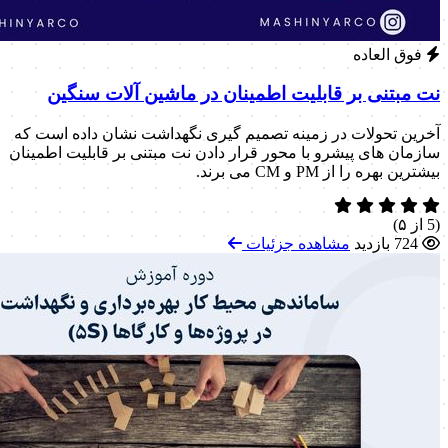
فوق العاده
نت مبتنی بر قابلیت اطمینان در ماشین آلات سنگین
آخرین تحولات در زمینه تصمیم گیری نگهداشت نشان داده است که
سازمان های پیشرو با محور قرار دادن نت مبتنی بر قابلیت اطمینان
بیشترین بهره را از PM و CM می برند.
(5 از ۵)
724 بازدید
مشاهده جزئیات