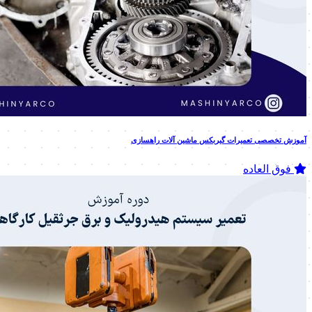
آموزش تخصصی تعمیرات گیربکس ماشین آلات راهسازی
فوق العاده