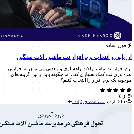
فوق العاده
ارزیابی و انتخاب نرم افزار نت ماشین آلات سنگین
نرم افزار نت ماشین آلات راهسازی و معدنی می توان به افزایش
بهره وری نت کمک بسیاری کند، اما چگونه باید از بین گزینه های
موجود، یک نرم افزار را انتخاب کنیم؟
(5 از ۵)
615 بازدید
مشاهده جزئیات