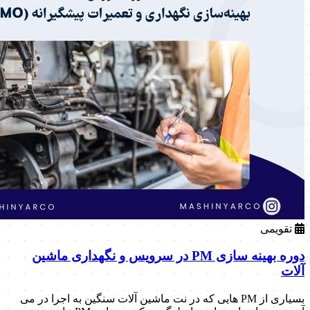
تقویمی
دوره بهینه سازی PM در سرویس و نگهداری ماشین
آلات
بسیاری از PM هایی که در نت ماشین آلات سنگین به اجرا در می