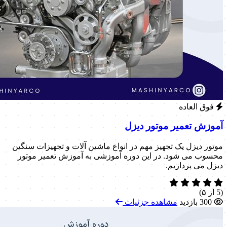
فوق العاده
آموزش تعمیر موتور دیزل
موتور دیزل یک تجهیز مهم در انواع ماشین آلات و تجهیزات سنگین
محسوب می شود. در این دوره آموزشی به آموزش تعمیر موتور
دیزل می پردازیم.
(5 از ۵)
300 بازدید
مشاهده جزئیات