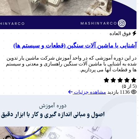
فوق العاده
آشنایی با ماشین آلات سنگین (قطعات و سیستم ها)
در این دوره آموزشی که در واحد آموزش شرکت ماشین یار تدوین
شده به آشنایی با ماشین آلات سنگین راهسازی و معدنی و سیستم
ها و قطعات آنها می پردازیم.
(5 از ۵)
1136 بازدید
مشاهده جزئیات