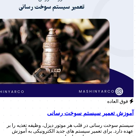
فوق العاده
آموزش تعمیر سیستم سوخت رسانی
سیستم سوخت رسانی در قلب هر موتور دیزل، وظیفه تغذیه را بر
عهده دارد. برای تعمیر سیستم های جدید الکترونیکی به آموزش