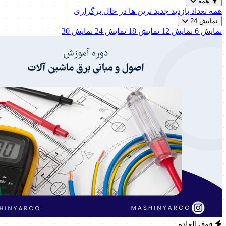
همه
همه
تعداد بازدید
جدید ترین ها
در حال برگزاری
نمایش 24
نمایش 6
نمایش 12
نمایش 18
نمایش 24
نمایش 30
فوق العاده