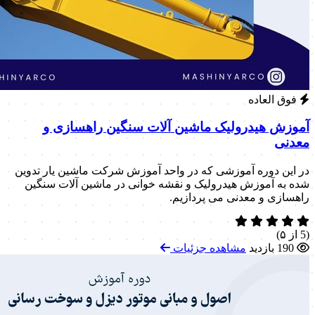
فوق العاده
آموزش هیدرولیک ماشین آلات سنگین راهسازی و
معدنی
در این دوره آموزشی که در واحد آموزش شرکت ماشین یار تدوین
شده به آموزش هیدرولیک و نقشه خوانی در ماشین آلات سنگین
راهسازی و معدنی می پردازیم.
(5 از ۵)
190 بازدید
مشاهده جزئیات