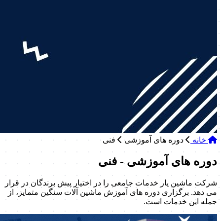
خانه
دوره های آموزشی
فنی
دوره های آموزشی - فنی
شرکت ماشین یار خدمات جامعی را در اختیار پیش برندگان در قرار
می دهد. برگزاری دوره های آموزش ماشین آلات سنگین متمایز، از
جمله این خدمات است.