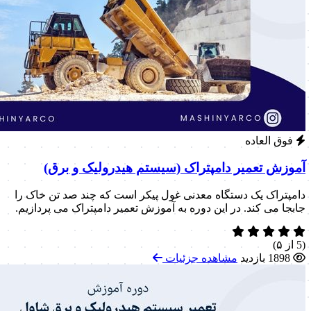
فوق العاده
آموزش تعمیر دامپتراک (سیستم هیدرولیک و برق)
دامپتراک یک دستگاه معدنی غول پیکر است که چند صد تن خاک را
جابجا می کند. در این دوره به آموزش تعمیر دامپتراک می پردازیم.
(5 از ۵)
1898 بازدید
مشاهده جزئیات