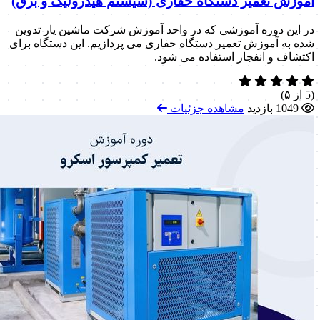
آموزش تعمیر دستگاه حفاری (سیستم هیدرولیک و برق)
در این دوره آموزشی که در واحد آموزش شرکت ماشین یار تدوین
شده به آموزش تعمیر دستگاه حفاری می پردازیم. این دستگاه برای
اکتشاف و انفجار استفاده می شود.
(5 از ۵)
1049 بازدید
مشاهده جزئیات