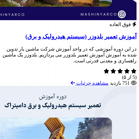
فوق العاده
آموزش تعمیر بلدوزر (سیستم هیدرولیک و برق)
در این دوره آموزشی که در واحد آموزش شرکت ماشین یار تدوین
شده به آموزش آموزش تعمیر بلدوزر می پردازیم. بلدوزر یک ماشین
راهسازی و معدنی قدرتی است.
(5 از ۵)
751 بازدید
مشاهده جزئیات