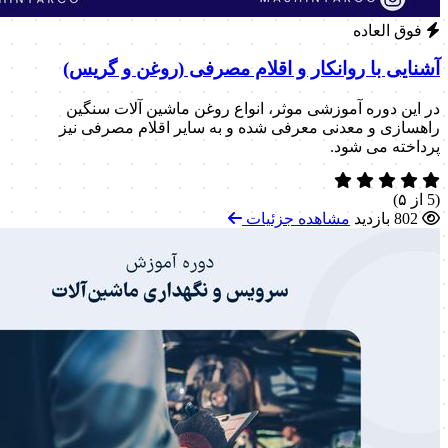
فوق العاده
آشنایی با روانکار و اقلام مصرفی (روغن و گریس)
در این دوره آموزشی موثر، انواع روغن ماشین آلات سنگین
راهسازی و معدنی معرفی شده و به سایر اقلام مصرفی نیز
پرداخته می شود.
(5 از ۵)
802 بازدید
مشاهده جزئیات