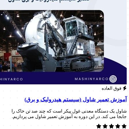
فوق العاده
آموزش تعمیر شاول (سیستم هیدرولیک و برق)
شاول یک دستگاه معدنی غول پیکر است که چند صد تن خاک را
جابجا می کند. در این دوره به آموزش تعمیر شاول می پردازیم.