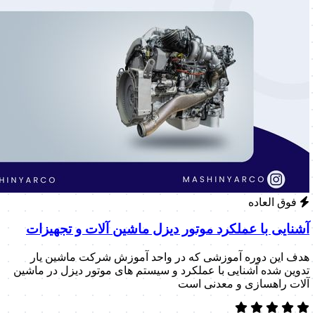
فوق العاده
آشنایی با عملکرد موتور دیزل ماشین آلات و تجهیزات
هدف این دوره آموزشی که در واحد آموزش شرکت ماشین یار
تدوین شده آشنایی با عملکرد و سیستم های موتور دیزل در ماشین
آلات راهسازی و معدنی است