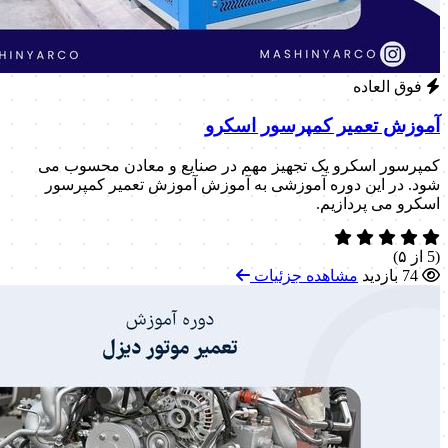
فوق العاده
آموزش تعمیر کمپرسور اسکرو
کمپرسور اسکرو یک تجهیز مهم در صنایع و معادن محسوب می
شود. در این دوره آموزشی به آموزش آموزش تعمیر کمپرسور
اسکرو می پردازیم.
(5 از ۵)
74 بازدید
مشاهده جزئیات