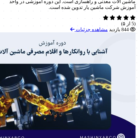
ماشین آلات معدنی و راهسازی است. این دوره آموزشی در واحد
آموزش شرکت ماشین یار تدوین شده است.
(5 از ۵)
844 بازدید
مشاهده جزئیات