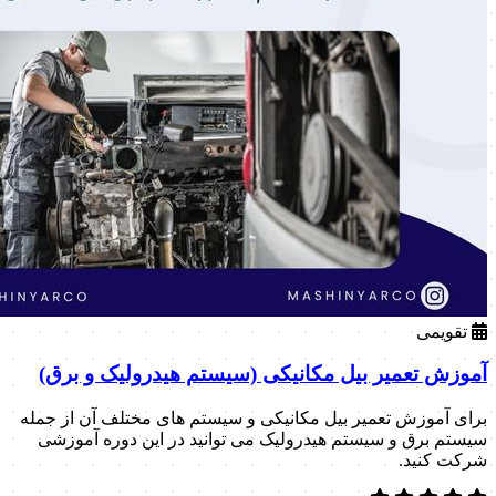
تقویمی
آموزش تعمیر بیل مکانیکی (سیستم هیدرولیک و برق)
برای آموزش تعمیر بیل مکانیکی و سیستم های مختلف آن از جمله
سیستم برق و سیستم هیدرولیک می توانید در این دوره آموزشی
شرکت کنید.