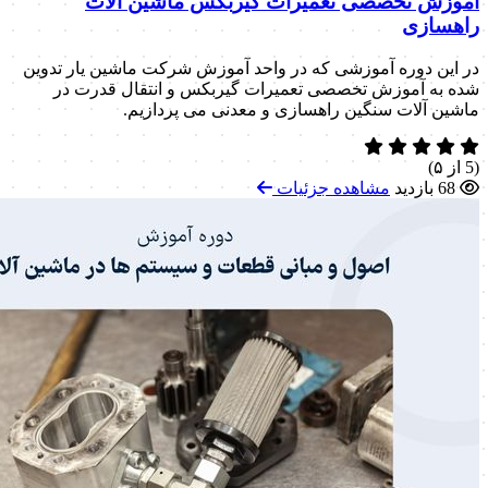
آموزش تخصصی تعمیرات گیربکس ماشین آلات
راهسازی
در این دوره آموزشی که در واحد آموزش شرکت ماشین یار تدوین
شده به آموزش تخصصی تعمیرات گیربکس و انتقال قدرت در
ماشین آلات سنگین راهسازی و معدنی می پردازیم.
(5 از ۵)
68 بازدید
مشاهده جزئیات