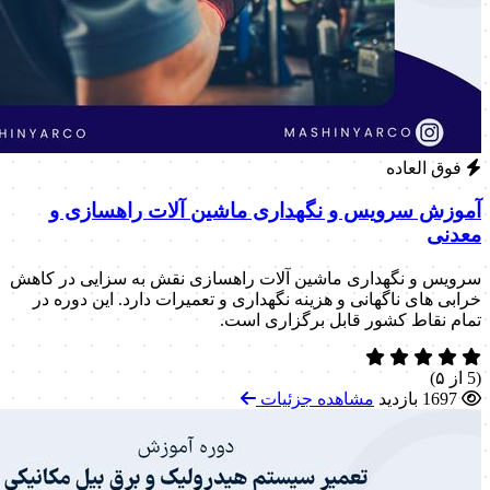
فوق العاده
آموزش سرویس و نگهداری ماشین آلات راهسازی و
معدنی
سرویس و نگهداری ماشین آلات راهسازی نقش به سزایی در کاهش
خرابی های ناگهانی و هزینه نگهداری و تعمیرات دارد. این دوره در
تمام نقاط کشور قابل برگزاری است.
(5 از ۵)
1697 بازدید
مشاهده جزئیات