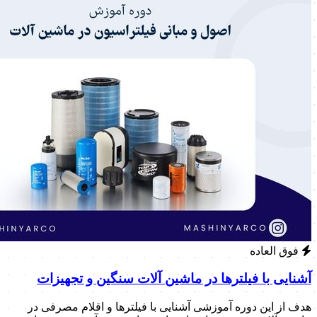
فوق العاده
آشنایی با فیلترها در ماشین آلات سنگین و تجهیزات
هدف از این دوره آموزشی آشنایی با فیلترها و اقلام مصرفی در