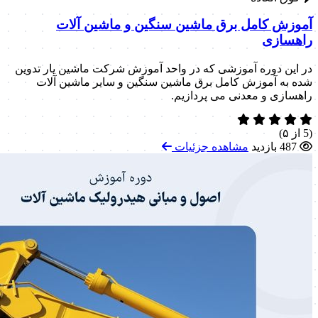
آموزش کامل برق ماشین سنگین و ماشین آلات
راهسازی
در این دوره آموزشی که در واحد آموزش شرکت ماشین یار تدوین
شده به آموزش کامل برق ماشین سنگین و سایر ماشین آلات
راهسازی و معدنی می پردازیم.
(5 از ۵)
487 بازدید
مشاهده جزئیات