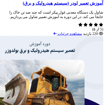
آموزش تعمیر لودر (سیستم هیدرولیک و برق)
شاول یک دستگاه معدنی غول پیکر است که چند صد تن خاک را
جابجا می کند. در این دوره به آموزش تعمیر شاول می پردازیم.
(5 از ۵)
220 بازدید
مشاهده جزئیات