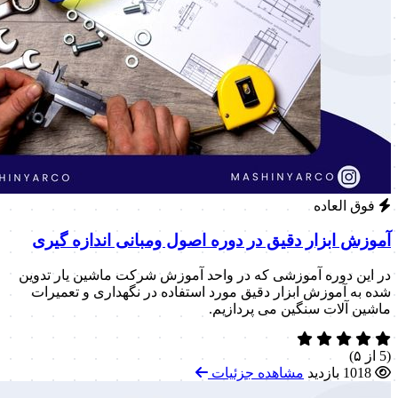
فوق العاده
آموزش ابزار دقیق در دوره اصول ومبانی اندازه گیری
در این دوره آموزشی که در واحد آموزش شرکت ماشین یار تدوین
شده به آموزش ابزار دقیق مورد استفاده در نگهداری و تعمیرات
ماشین آلات سنگین می پردازیم.
(5 از ۵)
1018 بازدید
مشاهده جزئیات