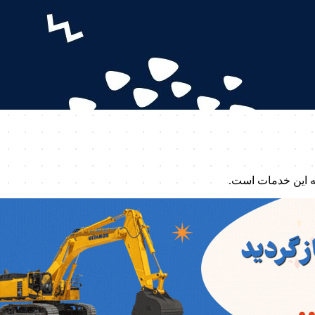
ه این خدمات است.