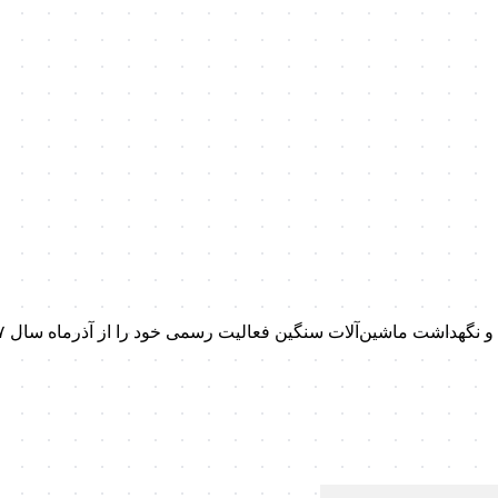
داشت ماشین‌آلات سنگین فعالیت رسمی خود را از آذرماه سال ۱۳۹۷ آغاز کرد.