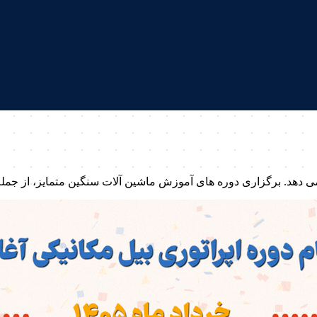
ی دهد. برگزاری دوره های آموزش ماشین آلات سنگین متمایز، از جمل