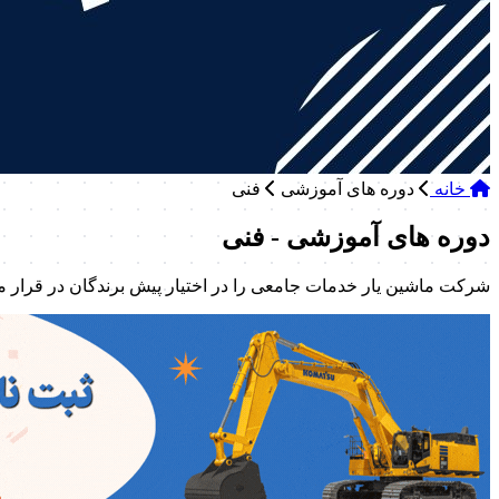
خانه
دوره های آموزشی
فنی
دوره های آموزشی - فنی
شرکت ماشین یار خدمات جامعی را در اختیار پیش برندگان در قرار م