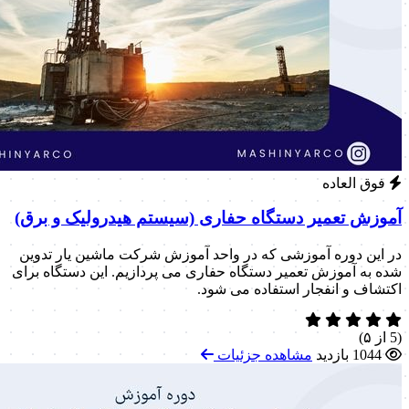
فوق العاده
آموزش تعمیر دستگاه حفاری (سیستم هیدرولیک و برق)
در این دوره آموزشی که در واحد آموزش شرکت ماشین یار تدوین
شده به آموزش تعمیر دستگاه حفاری می پردازیم. این دستگاه برای
اکتشاف و انفجار استفاده می شود.
(5 از ۵)
1044 بازدید
مشاهده جزئیات