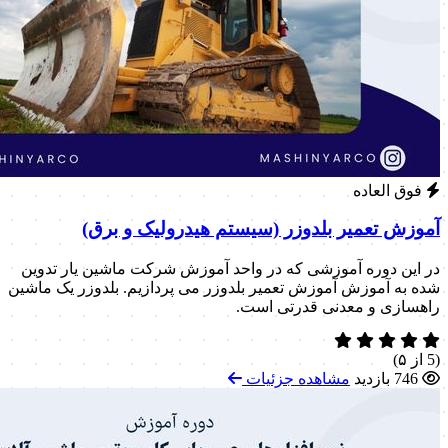
فوق العاده
آموزش تعمیر بلدوزر (سیستم هیدرولیک و برق)
در این دوره آموزشی که در واحد آموزش شرکت ماشین یار تدوین
شده به آموزش آموزش تعمیر بلدوزر می پردازیم. بلدوزر یک ماشین
راهسازی و معدنی قدرتی است.
(5 از ۵)
746 بازدید
مشاهده جزئیات