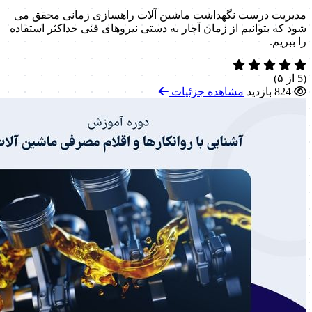
مدیریت درست نگهداشت ماشین آلات راهسازی زمانی محقق می
شود که بتوانیم از زمان آچار به دستی نیروهای فنی حداکثر استفاده
را ببریم.
(5 از ۵)
824 بازدید
مشاهده جزئیات