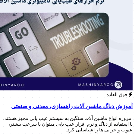
فوق العاده
آموزش دیاگ ماشین آلات راهسازی، معدنی و صنعتی
امروزه انواع ماشین آلات سنگین به سیستم عیب یابی مجهز هستند،
با استفاده از دیاگ و نرم افزار عیب یابی میتوان با سرعت بیشتر،
عیوب و خرابی ها را شناسایی کرد.