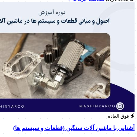
فوق العاده
آشنایی با ماشین آلات سنگین (قطعات و سیستم ها)