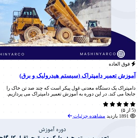
فوق العاده
آموزش تعمیر دامپتراک (سیستم هیدرولیک و برق)
دامپتراک یک دستگاه معدنی غول پیکر است که چند صد تن خاک را
جابجا می کند. در این دوره به آموزش تعمیر دامپتراک می پردازیم.
(5 از ۵)
1891 بازدید
مشاهده جزئیات