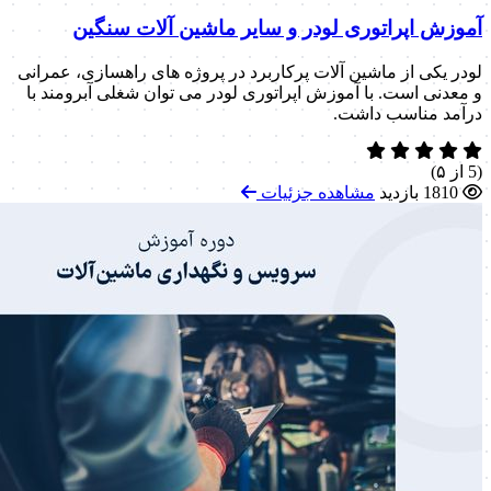
آموزش اپراتوری لودر و سایر ماشین آلات سنگین
لودر یکی از ماشین آلات پرکاربرد در پروژه های راهسازی، عمرانی
و معدنی است. با آموزش اپراتوری لودر می توان شغلی آبرومند با
درآمد مناسب داشت.
(5 از ۵)
1810 بازدید
مشاهده جزئیات