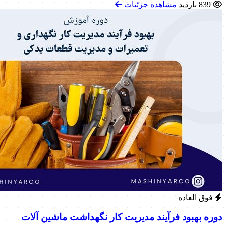
839 بازدید
مشاهده جزئیات
فوق العاده
دوره بهبود فرآیند مدیریت کار نگهداشت ماشین آلات