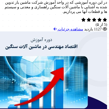
در این دوره آموزشی که در واحد آموزش شرکت ماشین یار تدوین
شده به آشنایی با ماشین آلات سنگین راهسازی و معدنی و سیستم
ها و قطعات آنها می پردازیم.
(5 از ۵)
1127 بازدید
مشاهده جزئیات