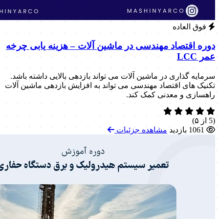
فوق العاده
دوره اقتصاد مهندسی در ماشین آلات – هزینه یابی چرخه
عمر LCC
سرمایه گذاری در ماشین آلات می تواند بازدهی بالایی داشته باشد.
تکنیک های اقتصاد مهندسی می تواند به افزایش بازدهی ماشین آلات
راهسازی و معدنی کمک کند.
(5 از ۵)
1061 بازدید
مشاهده جزئیات