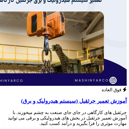
فوق العاده
آموزش تعمیر جرثقیل (سیستم هیدرولیک و برق)
جرثقیل های کارگاهی در جای جای صنعت به چشم میخورند. با
آموزش تعمیر جرثقیل در بخش های هیدرولیکی و برقی می توانید
مهارت موثری را فرا بگیرید و درآمد کسب کنید.