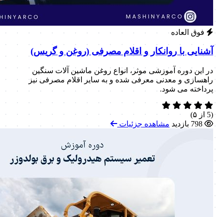
فوق العاده
آشنایی با روانکار و اقلام مصرفی (روغن و گریس)
در این دوره آموزشی موثر، انواع روغن ماشین آلات سنگین
راهسازی و معدنی معرفی شده و به سایر اقلام مصرفی نیز
پرداخته می شود.
(5 از ۵)
798 بازدید
مشاهده جزئیات