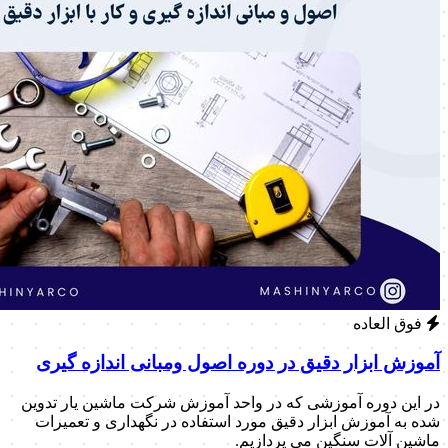
فوق العاده
آموزش ابزار دقیق در دوره اصول ومبانی اندازه گیری
در این دوره آموزشی که در واحد آموزش شرکت ماشین یار تدوین
شده به آموزش ابزار دقیق مورد استفاده در نگهداری و تعمیرات
ماشین آلات سنگین می پردازیم.