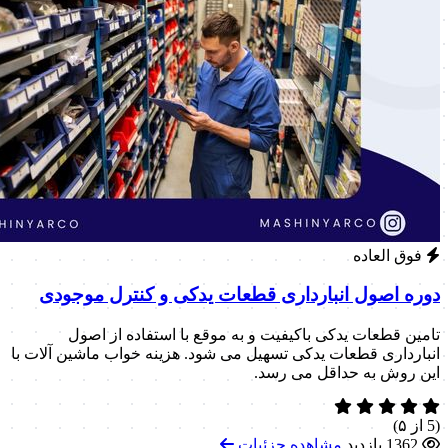
فوق العاده
دوره اصول انبارداری قطعات یدکی و کنترل موجودی
تامین قطعات یدکی باکیفیت و به موقع با استفاده از اصول
انبارداری قطعات یدکی تسهیل می شود. هزینه خواب ماشین آلات با
این روش به حداقل می رسد.
(5 از ۵)
1362 بازدید
مشاهده جزئیات