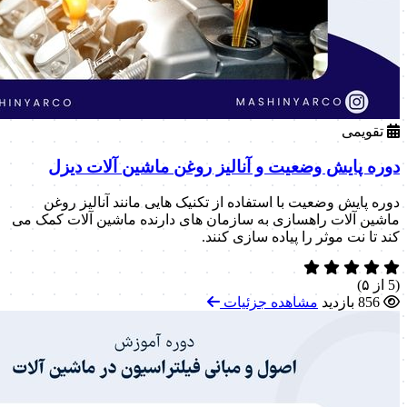
تقویمی
دوره پایش وضعیت و آنالیز روغن ماشین آلات دیزل
دوره پایش وضعیت با استفاده از تکنیک هایی مانند آنالیز روغن
ماشین آلات راهسازی به سازمان های دارنده ماشین آلات کمک می
کند تا نت موثر را پیاده سازی کنند.
(5 از ۵)
856 بازدید
مشاهده جزئیات