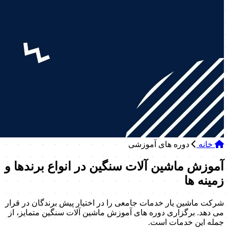
خانه
دوره های آموزشی
آموزش ماشین آلات سنگین در انواع برندها و
زمینه ها
شرکت ماشین یار خدمات جامعی را در اختیار پیش برندگان در قرار
می دهد. برگزاری دوره های آموزش ماشین آلات سنگین متمایز، از
جمله این خدمات است.