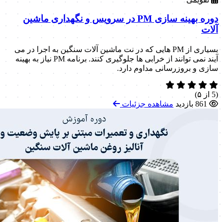
دوره بهینه سازی PM در سرویس و نگهداری ماشین
آلات
بسیاری از PM هایی که در نت ماشین آلات سنگین به اجرا در می
آیند نمی توانند از خرابی ها جلوگیری کنند. برنامه PM نیاز به بهینه
سازی و بروزرسانی مداوم دارد.
(5 از ۵)
861 بازدید
مشاهده جزئیات