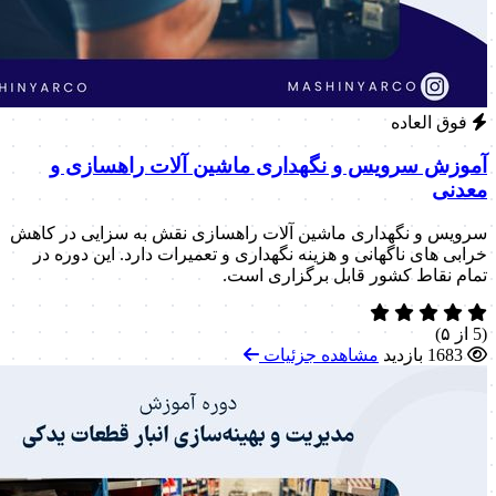
فوق العاده
آموزش سرویس و نگهداری ماشین آلات راهسازی و
معدنی
سرویس و نگهداری ماشین آلات راهسازی نقش به سزایی در کاهش
خرابی های ناگهانی و هزینه نگهداری و تعمیرات دارد. این دوره در
تمام نقاط کشور قابل برگزاری است.
(5 از ۵)
1683 بازدید
مشاهده جزئیات