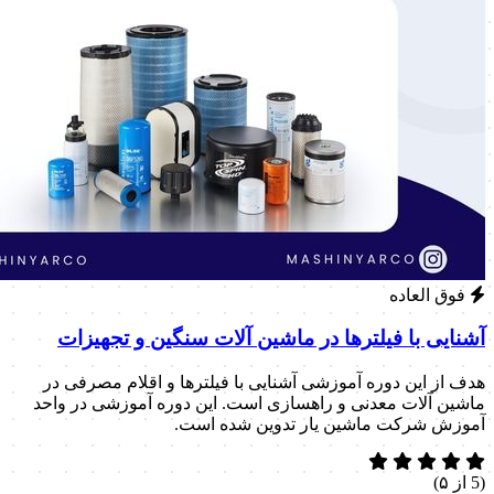
فوق العاده
آشنایی با فیلترها در ماشین آلات سنگین و تجهیزات
هدف از این دوره آموزشی آشنایی با فیلترها و اقلام مصرفی در
ماشین آلات معدنی و راهسازی است. این دوره آموزشی در واحد
آموزش شرکت ماشین یار تدوین شده است.
(5 از ۵)