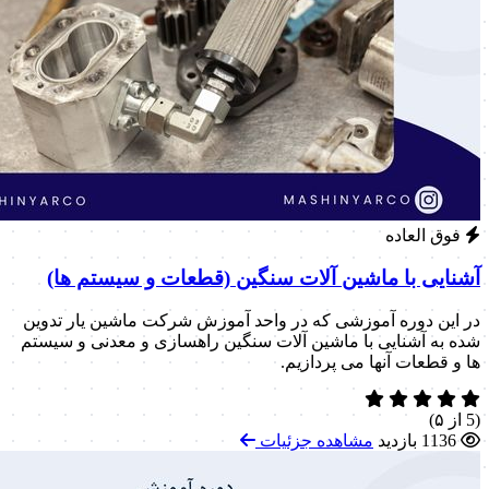
فوق العاده
آشنایی با ماشین آلات سنگین (قطعات و سیستم ها)
در این دوره آموزشی که در واحد آموزش شرکت ماشین یار تدوین
شده به آشنایی با ماشین آلات سنگین راهسازی و معدنی و سیستم
ها و قطعات آنها می پردازیم.
(5 از ۵)
1136 بازدید
مشاهده جزئیات