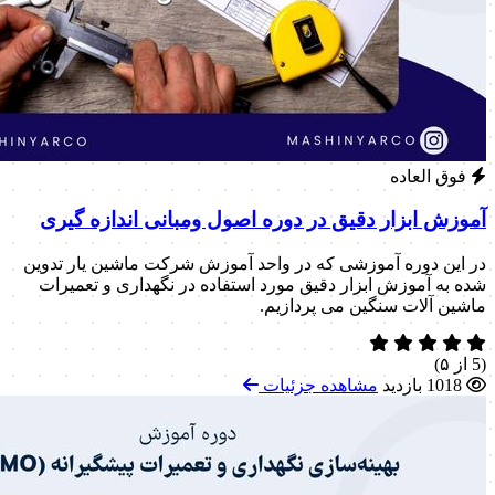
فوق العاده
آموزش ابزار دقیق در دوره اصول ومبانی اندازه گیری
در این دوره آموزشی که در واحد آموزش شرکت ماشین یار تدوین
شده به آموزش ابزار دقیق مورد استفاده در نگهداری و تعمیرات
ماشین آلات سنگین می پردازیم.
(5 از ۵)
1018 بازدید
مشاهده جزئیات