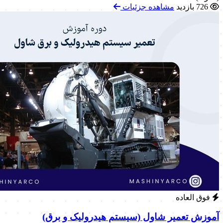
726 بازدید
مشاهده جزئیات
فوق العاده
آموزش تعمیر شاول (سیستم هیدرولیک و برق)