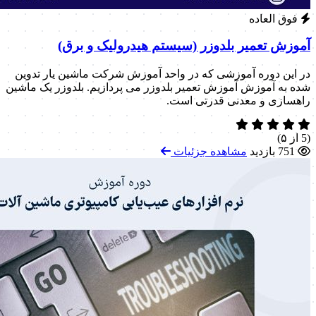
فوق العاده
آموزش تعمیر بلدوزر (سیستم هیدرولیک و برق)
در این دوره آموزشی که در واحد آموزش شرکت ماشین یار تدوین
شده به آموزش آموزش تعمیر بلدوزر می پردازیم. بلدوزر یک ماشین
راهسازی و معدنی قدرتی است.
(5 از ۵)
751 بازدید
مشاهده جزئیات