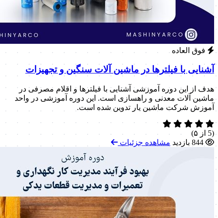
فوق العاده
آشنایی با فیلترها در ماشین آلات سنگین و تجهیزات
هدف از این دوره آموزشی آشنایی با فیلترها و اقلام مصرفی در
ماشین آلات معدنی و راهسازی است. این دوره آموزشی در واحد
آموزش شرکت ماشین یار تدوین شده است.
(5 از ۵)
844 بازدید
مشاهده جزئیات