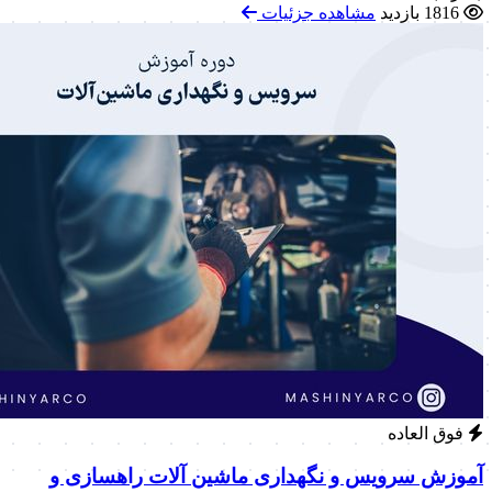
1816 بازدید
مشاهده جزئیات
فوق العاده
آموزش سرویس و نگهداری ماشین آلات راهسازی و