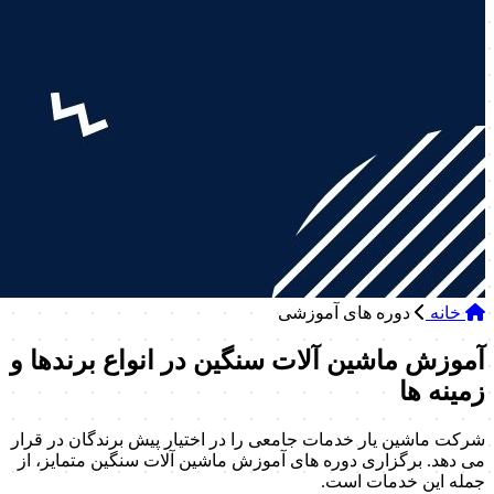
خانه
دوره های آموزشی
آموزش ماشین آلات سنگین در انواع برندها و
زمینه ها
شرکت ماشین یار خدمات جامعی را در اختیار پیش برندگان در قرار
می دهد. برگزاری دوره های آموزش ماشین آلات سنگین متمایز، از
جمله این خدمات است.