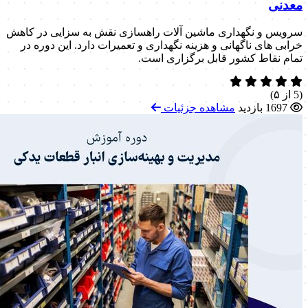
معدنی
سرویس و نگهداری ماشین آلات راهسازی نقش به سزایی در کاهش
خرابی های ناگهانی و هزینه نگهداری و تعمیرات دارد. این دوره در
تمام نقاط کشور قابل برگزاری است.
(5 از ۵)
1697 بازدید
مشاهده جزئیات