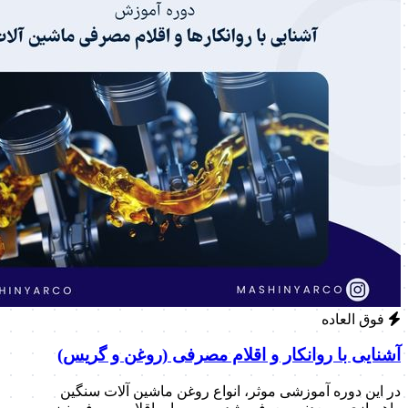
فوق العاده
آشنایی با روانکار و اقلام مصرفی (روغن و گریس)
در این دوره آموزشی موثر، انواع روغن ماشین آلات سنگین