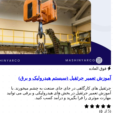
فوق العاده
آموزش تعمیر جرثقیل (سیستم هیدرولیک و برق)
جرثقیل های کارگاهی در جای جای صنعت به چشم میخورند. با
آموزش تعمیر جرثقیل در بخش های هیدرولیکی و برقی می توانید
مهارت موثری را فرا بگیرید و درآمد کسب کنید.
(5 از ۵)