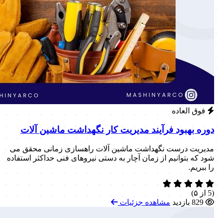
فوق العاده
دوره بهبود فرآیند مدیریت کار نگهداشت ماشین آلات
مدیریت درست نگهداشت ماشین آلات راهسازی زمانی محقق می
شود که بتوانیم از زمان آچار به دستی نیروهای فنی حداکثر استفاده
را ببریم.
(5 از ۵)
829 بازدید
مشاهده جزئیات