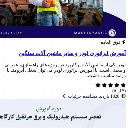
فوق العاده
آموزش اپراتوری لودر و سایر ماشین آلات سنگین
لودر یکی از ماشین آلات پرکاربرد در پروژه های راهسازی، عمرانی
و معدنی است. با آموزش اپراتوری لودر می توان شغلی آبرومند با
درآمد مناسب داشت.
(5 از ۵)
1820 بازدید
مشاهده جزئیات