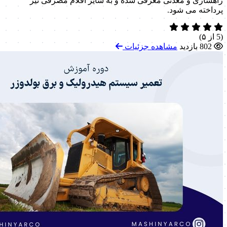
راهسازی و معدنی معرفی شده و به سایر اقلام مصرفی نیز
پرداخته می شود.
(5 از ۵)
802 بازدید
مشاهده جزئیات