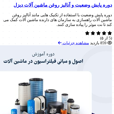
دوره پایش وضعیت و آنالیز روغن ماشین آلات دیزل
دوره پایش وضعیت با استفاده از تکنیک هایی مانند آنالیز روغن
ماشین آلات راهسازی به سازمان های دارنده ماشین آلات کمک می
کند تا نت موثر را پیاده سازی کنند.
(5 از ۵)
859 بازدید
مشاهده جزئیات