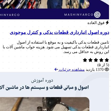
فوق العاده
دوره اصول انبارداری قطعات یدکی و کنترل موجودی
تامین قطعات یدکی باکیفیت و به موقع با استفاده از اصول
انبارداری قطعات یدکی تسهیل می شود. هزینه خواب ماشین آلات با
این روش به حداقل می رسد.
(5 از ۵)
1370 بازدید
مشاهده جزئیات