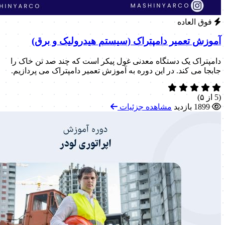
فوق العاده
آموزش تعمیر دامپتراک (سیستم هیدرولیک و برق)
دامپتراک یک دستگاه معدنی غول پیکر است که چند صد تن خاک را
جابجا می کند. در این دوره به آموزش تعمیر دامپتراک می پردازیم.
(5 از ۵)
1899 بازدید
مشاهده جزئیات