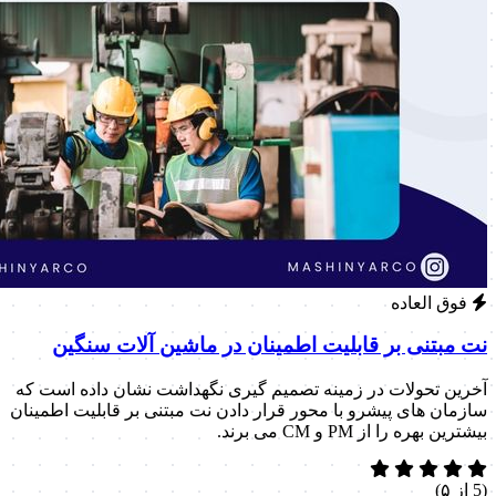
فوق العاده
نت مبتنی بر قابلیت اطمینان در ماشین آلات سنگین
آخرین تحولات در زمینه تصمیم گیری نگهداشت نشان داده است که
سازمان های پیشرو با محور قرار دادن نت مبتنی بر قابلیت اطمینان
بیشترین بهره را از PM و CM می برند.
(5 از ۵)