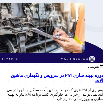
تقویمی
دوره بهینه سازی PM در سرویس و نگهداری ماشین
آلات
بسیاری از PM هایی که در نت ماشین آلات سنگین به اجرا در می
آیند نمی توانند از خرابی ها جلوگیری کنند. برنامه PM نیاز به بهینه
سازی و بروزرسانی مداوم دارد.