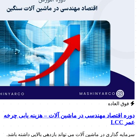
فوق العاده
دوره اقتصاد مهندسی در ماشین آلات – هزینه یابی چرخه
عمر LCC
سرمایه گذاری در ماشین آلات می تواند بازدهی بالایی داشته باشد.