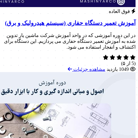
فوق العاده
آموزش تعمیر دستگاه حفاری (سیستم هیدرولیک و برق)
در این دوره آموزشی که در واحد آموزش شرکت ماشین یار تدوین
شده به آموزش تعمیر دستگاه حفاری می پردازیم. این دستگاه برای
اکتشاف و انفجار استفاده می شود.
(5 از ۵)
1049 بازدید
مشاهده جزئیات