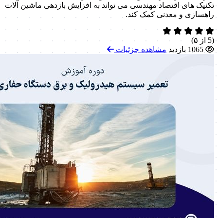
تکنیک های اقتصاد مهندسی می تواند به افزایش بازدهی ماشین آلات
راهسازی و معدنی کمک کند.
(5 از ۵)
1065 بازدید
مشاهده جزئیات