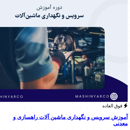
فوق العاده
آموزش سرویس و نگهداری ماشین آلات راهسازی و
معدنی