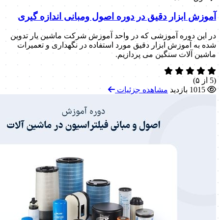
آموزش ابزار دقیق در دوره اصول ومبانی اندازه گیری
در این دوره آموزشی که در واحد آموزش شرکت ماشین یار تدوین
شده به آموزش ابزار دقیق مورد استفاده در نگهداری و تعمیرات
ماشین آلات سنگین می پردازیم.
(5 از ۵)
1015 بازدید
مشاهده جزئیات