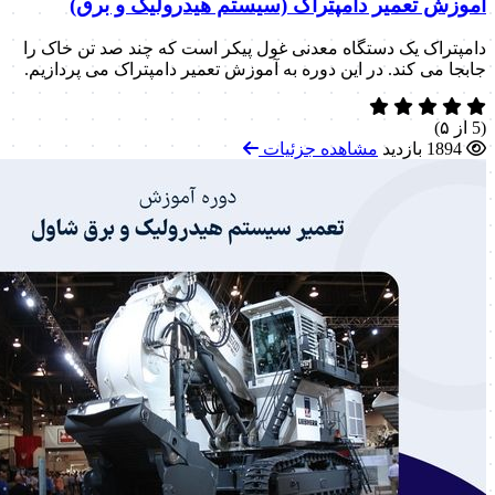
آموزش تعمیر دامپتراک (سیستم هیدرولیک و برق)
دامپتراک یک دستگاه معدنی غول پیکر است که چند صد تن خاک را
جابجا می کند. در این دوره به آموزش تعمیر دامپتراک می پردازیم.
(5 از ۵)
1894 بازدید
مشاهده جزئیات