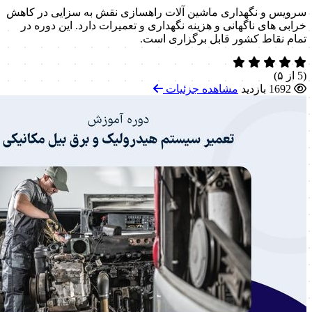
سرویس و نگهداری ماشین آلات راهسازی نقش به سزایی در کاهش
خرابی های ناگهانی و هزینه نگهداری و تعمیرات دارد. این دوره در
تمام نقاط کشور قابل برگزاری است.
(5 از ۵)
1692 بازدید
مشاهده جزئیات