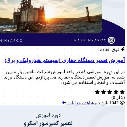
فوق العاده
آموزش تعمیر دستگاه حفاری (سیستم هیدرولیک و برق)
در این دوره آموزشی که در واحد آموزش شرکت ماشین یار تدوین
شده به آموزش تعمیر دستگاه حفاری می پردازیم. این دستگاه برای
اکتشاف و انفجار استفاده می شود.
(5 از ۵)
1047 بازدید
مشاهده جزئیات