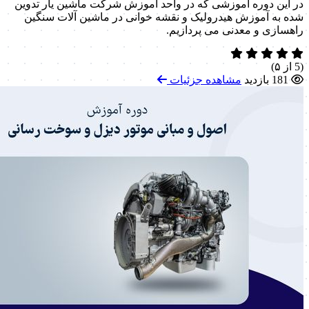
در این دوره آموزشی که در واحد آموزش شرکت ماشین یار تدوین
شده به آموزش هیدرولیک و نقشه خوانی در ماشین آلات سنگین
راهسازی و معدنی می پردازیم.
(5 از ۵)
181 بازدید
مشاهده جزئیات