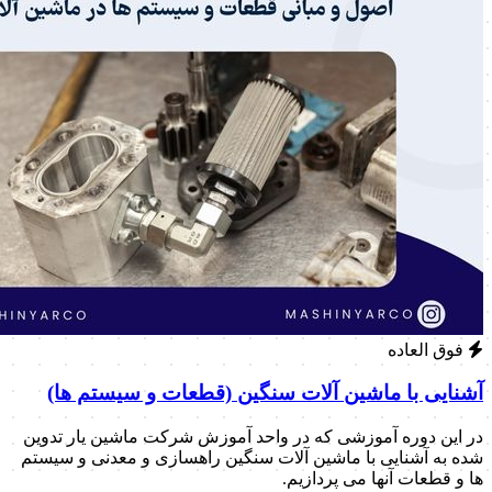
فوق العاده
آشنایی با ماشین آلات سنگین (قطعات و سیستم ها)
در این دوره آموزشی که در واحد آموزش شرکت ماشین یار تدوین
شده به آشنایی با ماشین آلات سنگین راهسازی و معدنی و سیستم
ها و قطعات آنها می پردازیم.