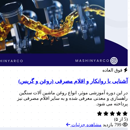
فوق العاده
آشنایی با روانکار و اقلام مصرفی (روغن و گریس)
در این دوره آموزشی موثر، انواع روغن ماشین آلات سنگین
راهسازی و معدنی معرفی شده و به سایر اقلام مصرفی نیز
پرداخته می شود.
(5 از ۵)
799 بازدید
مشاهده جزئیات