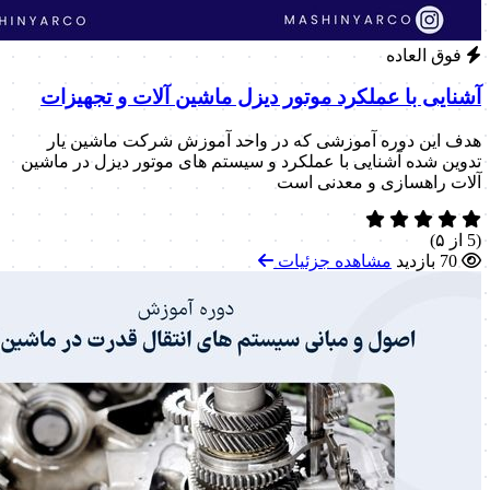
فوق العاده
آشنایی با عملکرد موتور دیزل ماشین آلات و تجهیزات
هدف این دوره آموزشی که در واحد آموزش شرکت ماشین یار
تدوین شده آشنایی با عملکرد و سیستم های موتور دیزل در ماشین
آلات راهسازی و معدنی است
(5 از ۵)
70 بازدید
مشاهده جزئیات