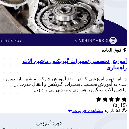
فوق العاده
آموزش تخصصی تعمیرات گیربکس ماشین آلات
راهسازی
در این دوره آموزشی که در واحد آموزش شرکت ماشین یار تدوین
شده به آموزش تخصصی تعمیرات گیربکس و انتقال قدرت در
ماشین آلات سنگین راهسازی و معدنی می پردازیم.
(5 از ۵)
63 بازدید
مشاهده جزئیات