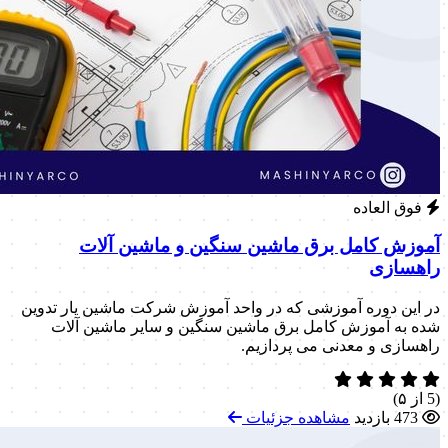
فوق العاده
آموزش کامل برق ماشین سنگین و ماشین آلات
راهسازی
در این دوره آموزشی که در واحد آموزش شرکت ماشین یار تدوین
شده به آموزش کامل برق ماشین سنگین و سایر ماشین آلات
راهسازی و معدنی می پردازیم.
(5 از ۵)
473 بازدید
مشاهده جزئیات