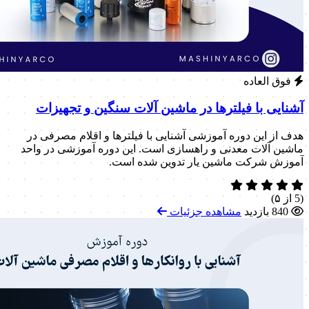
فوق العاده
آشنایی با فیلترها در ماشین آلات سنگین و تجهیزات
هدف از این دوره آموزشی آشنایی با فیلترها و اقلام مصرفی در
ماشین آلات معدنی و راهسازی است. این دوره آموزشی در واحد
آموزش شرکت ماشین یار تدوین شده است.
(5 از ۵)
840 بازدید
مشاهده جزئیات