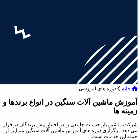
خانه
دوره های آموزشی
آموزش ماشین آلات سنگین در انواع برندها و
زمینه ها
شرکت ماشین یار خدمات جامعی را در اختیار پیش برندگان در قرار
می دهد. برگزاری دوره های آموزش ماشین آلات سنگین متمایز، از
جمله این خدمات است.