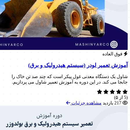
فوق العاده
آموزش تعمیر لودر (سیستم هیدرولیک و برق)
شاول یک دستگاه معدنی غول پیکر است که چند صد تن خاک را
جابجا می کند. در این دوره به آموزش تعمیر شاول می پردازیم.
(5 از ۵)
217 بازدید
مشاهده جزئیات