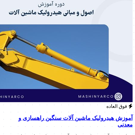
فوق العاده
آموزش هیدرولیک ماشین آلات سنگین راهسازی و
معدنی