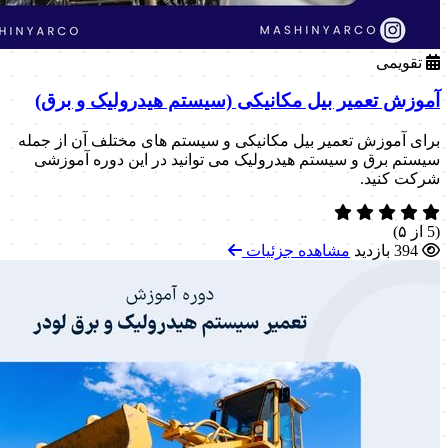
تقویمی
آموزش تعمیر بیل مکانیکی (سیستم هیدرولیک و برق)
برای آموزش تعمیر بیل مکانیکی و سیستم های مختلف آن از جمله
سیستم برق و سیستم هیدرولیک می توانید در این دوره آموزشی
شرکت کنید.
(5 از ۵)
394 بازدید
مشاهده جزئیات