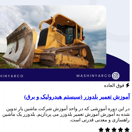
فوق العاده
آموزش تعمیر بلدوزر (سیستم هیدرولیک و برق)
در این دوره آموزشی که در واحد آموزش شرکت ماشین یار تدوین
شده به آموزش آموزش تعمیر بلدوزر می پردازیم. بلدوزر یک ماشین
راهسازی و معدنی قدرتی است.