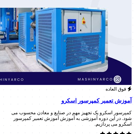
فوق العاده
آموزش تعمیر کمپرسور اسکرو
کمپرسور اسکرو یک تجهیز مهم در صنایع و معادن محسوب می
شود. در این دوره آموزشی به آموزش آموزش تعمیر کمپرسور
اسکرو می پردازیم.