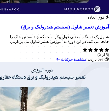
فوق العاده
آموزش تعمیر شاول (سیستم هیدرولیک و برق)
شاول یک دستگاه معدنی غول پیکر است که چند صد تن خاک را
جابجا می کند. در این دوره به آموزش تعمیر شاول می پردازیم.
(5 از ۵)
697 بازدید
مشاهده جزئیات