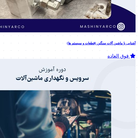
آشنایی با ماشین آلات سنگین (قطعات و سیستم ها)
فوق العاده