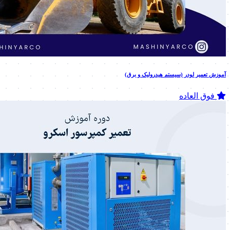
آموزش تعمیر لودر (سیستم هیدرولیک و برق)
فوق العاده