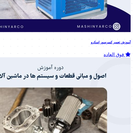
آموزش تعمیر کمپرسور اسکرو
فوق العاده