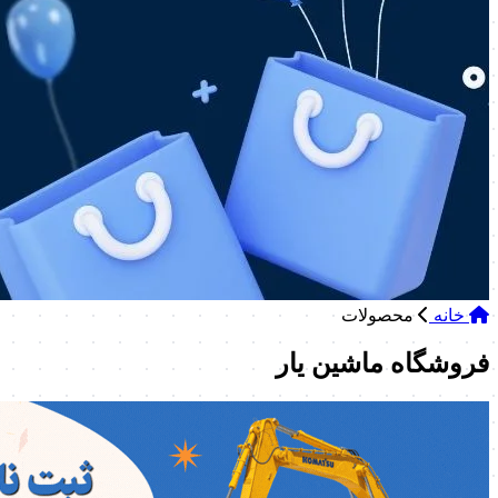
خانه
محصولات
فروشگاه ماشین یار