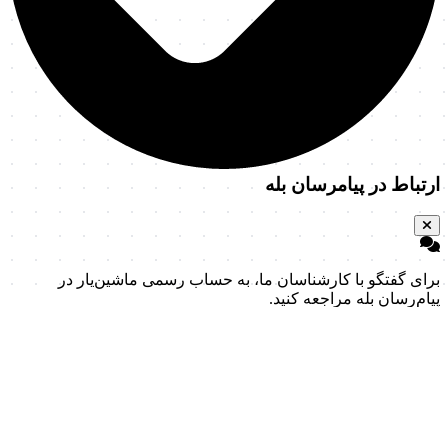
ارتباط در پیامرسان بله
برای گفتگو با کارشناسان ما، به حساب رسمی ماشین‌یار در
پیام‌رسان بله مراجعه کنید.
انتقال به پیام‌رسان بله
پیام به پشتیبانی