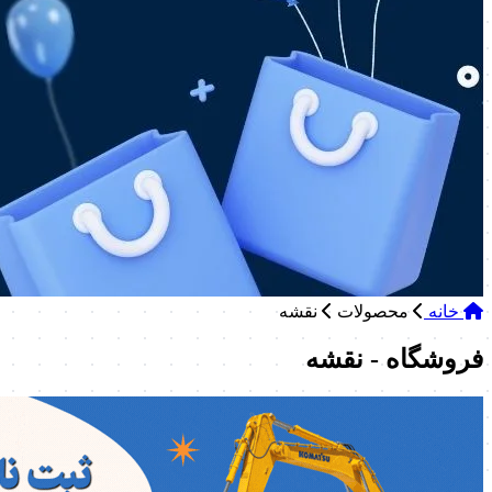
خانه
محصولات
نقشه
فروشگاه - نقشه