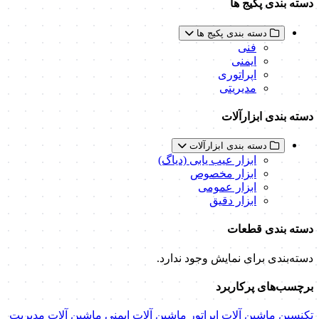
دسته بندی پکیج ها
دسته بندی پکیج ها
فنی
ایمنی
اپراتوری
مدیریتی
دسته بندی ابزارآلات
دسته بندی ابزارآلات
ابزار عیب یابی (دیاگ)
ابزار مخصوص
ابزار عمومی
ابزار دقیق
دسته بندی قطعات
دسته‌بندی برای نمایش وجود ندارد.
برچسب‌های پرکاربرد
تکنسین ماشین آلات
اپراتور ماشین آلات
ایمنی ماشین آلات
مدیریت