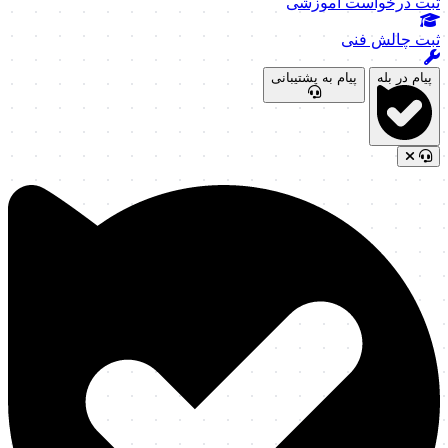
ثبت درخواست آموزشی
ثبت چالش فنی
پیام در بله
پیام به پشتیبانی