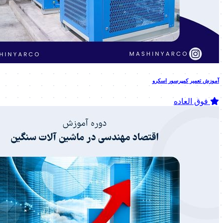
آموزش تعمیر کمپرسور اسکرو
فوق العاده