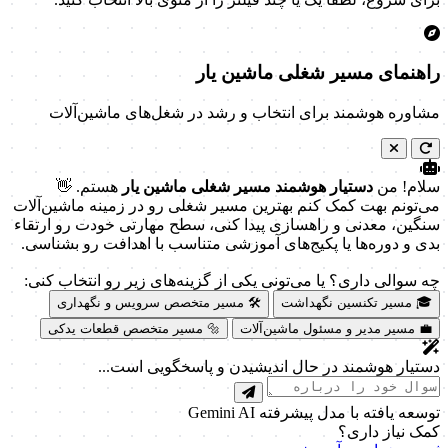
راهنمای مسیر شغلی ماشین یار
مشاوره هوشمند برای انتخاب و رشد در شغل‌های ماشین‌آلات
سلام! من
دستیار هوشمند مسیر شغلی ماشین یار
هستم. 👋
می‌تونم بهت کمک کنم بهترین مسیر شغلی رو در زمینه ماشین‌آلات
سنگین، معدنی و راهسازی پیدا کنی، سطح مهارتی خودت رو ارتقاء
بدی و دوره‌ها یا پکیج‌های آموزشی متناسب با اهدافت رو بشناسی.
چه سوالی داری؟ یا می‌تونی یکی از گزینه‌های زیر رو انتخاب کنی:
🎓 مسیر تکنسین نگهداشت
🛠️ مسیر متخصص سرویس و نگهداری
💼 مسیر مدیر و مسئول ماشین‌آلات
🔩 مسیر متخصص قطعات یدکی
دستیار هوشمند در حال اندیشیدن و پاسخگویی است...
توسعه یافته با مدل پیشرفته Gemini AI
کمک نیاز داری؟