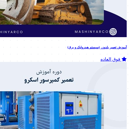
آموزش تعمیر بلدوزر (سیستم هیدرولیک و برق)
فوق العاده