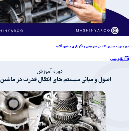
دوره بهینه سازی PM در سرویس و نگهداری ماشین آلات
تقویمی