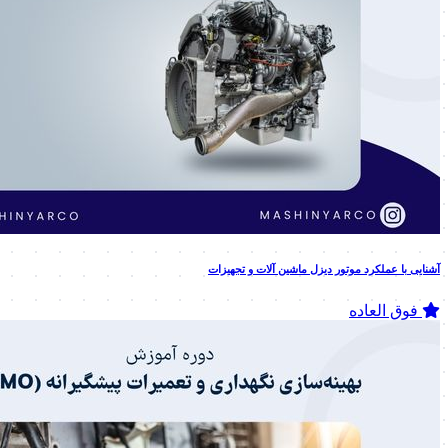
آشنایی با عملکرد موتور دیزل ماشین آلات و تجهیزات
فوق العاده