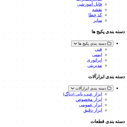
فایل آموزشی
نقشه
کد خطا
سایر
دسته بندی پکیج ها
دسته بندی پکیج ها
فنی
ایمنی
اپراتوری
مدیریتی
دسته بندی ابزارآلات
دسته بندی ابزارآلات
ابزار عیب یابی (دیاگ)
ابزار مخصوص
ابزار عمومی
ابزار دقیق
دسته بندی قطعات