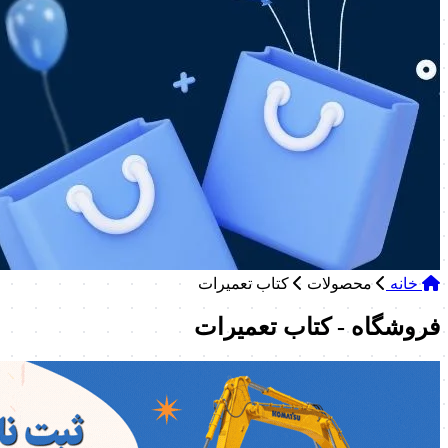
خانه
محصولات
کتاب تعمیرات
فروشگاه - کتاب تعمیرات