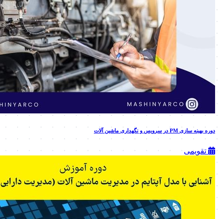
دوره بهینه سازی PM در سرویس و نگهداری ماشین آلات
تقویمی