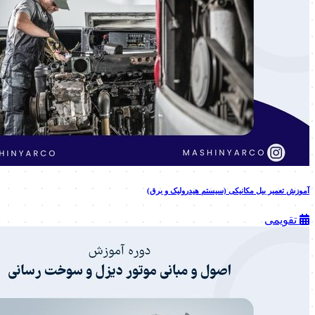
آموزش تعمیر بیل مکانیکی (سیستم هیدرولیک و برق)
تقویمی