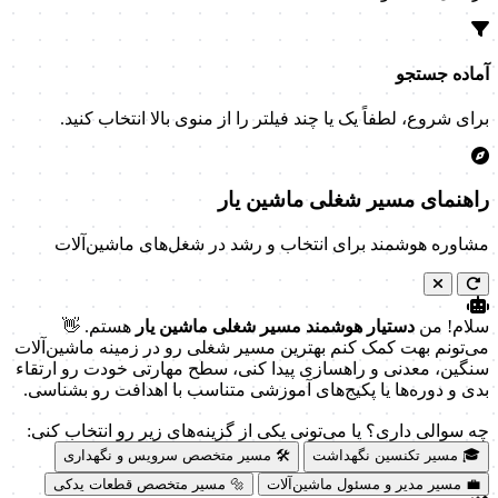
آماده جستجو
برای شروع، لطفاً یک یا چند فیلتر را از منوی بالا انتخاب کنید.
راهنمای مسیر شغلی ماشین یار
مشاوره هوشمند برای انتخاب و رشد در شغل‌های ماشین‌آلات
سلام! من
دستیار هوشمند مسیر شغلی ماشین یار
هستم. 👋
می‌تونم بهت کمک کنم بهترین مسیر شغلی رو در زمینه ماشین‌آلات
سنگین، معدنی و راهسازی پیدا کنی، سطح مهارتی خودت رو ارتقاء
بدی و دوره‌ها یا پکیج‌های آموزشی متناسب با اهدافت رو بشناسی.
چه سوالی داری؟ یا می‌تونی یکی از گزینه‌های زیر رو انتخاب کنی:
🎓 مسیر تکنسین نگهداشت
🛠️ مسیر متخصص سرویس و نگهداری
💼 مسیر مدیر و مسئول ماشین‌آلات
🔩 مسیر متخصص قطعات یدکی