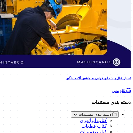
تحلیل علل ریشه ای خرابی در ماشین آلات سنگین
تقویمی
دسته بندی مستندات
دسته بندی مستندات
کتاب اپراتوری
کتاب قطعات
کتاب تعمیرات