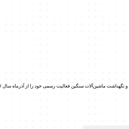
داشت ماشین‌آلات سنگین فعالیت رسمی خود را از آذرماه سال ۱۳۹۷ آغاز کرد.