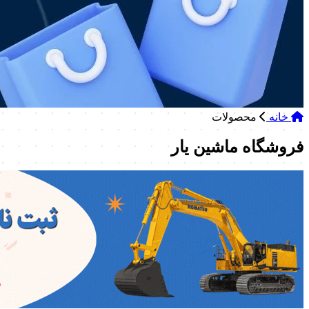
خانه
محصولات
فروشگاه ماشین یار