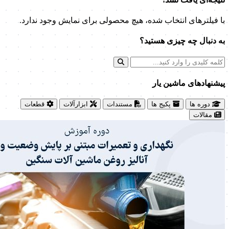
با فیلترهای انتخاب شده، هیچ محصولی برای نمایش وجود ندارد.
به دنبال چه چیزی هستید؟
پیشنهاد‌های ماشین یار
دوره ها
پکیج ها
مستندات
ابزارآلات
قطعات
مقالات