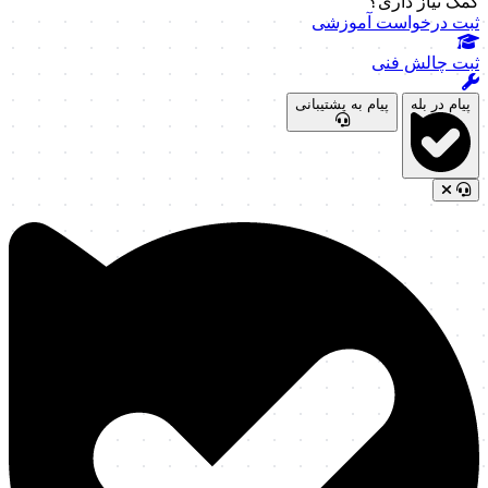
کمک نیاز داری؟
ثبت درخواست آموزشی
ثبت چالش فنی
پیام در بله
پیام به پشتیبانی