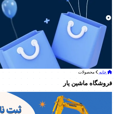
خانه
محصولات
فروشگاه ماشین یار