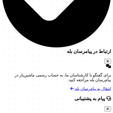
ارتباط در پیامرسان بله
برای گفتگو با کارشناسان ما، به حساب رسمی ماشین‌یار در
پیام‌رسان بله مراجعه کنید.
انتقال به پیام‌رسان بله
پیام به پشتیبانی