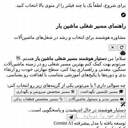
برای شروع، لطفاً یک یا چند فیلتر را از منوی بالا انتخاب کنید.
راهنمای مسیر شغلی ماشین یار
مشاوره هوشمند برای انتخاب و رشد در شغل‌های ماشین‌آلات
سلام! من
دستیار هوشمند مسیر شغلی ماشین یار
هستم. 👋
می‌تونم بهت کمک کنم بهترین مسیر شغلی رو در زمینه ماشین‌آلات
سنگین، معدنی و راهسازی پیدا کنی، سطح مهارتی خودت رو ارتقاء
بدی و دوره‌ها یا پکیج‌های آموزشی متناسب با اهدافت رو بشناسی.
چه سوالی داری؟ یا می‌تونی یکی از گزینه‌های زیر رو انتخاب کنی:
🎓 مسیر تکنسین نگهداشت
🛠️ مسیر متخصص سرویس و نگهداری
💼 مسیر مدیر و مسئول ماشین‌آلات
🔩 مسیر متخصص قطعات یدکی
دستیار هوشمند در حال اندیشیدن و پاسخگویی است...
توسعه یافته با مدل پیشرفته Gemini AI