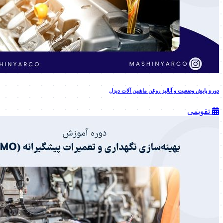
دوره پایش وضعیت و آنالیز روغن ماشین آلات دیزل
تقویمی