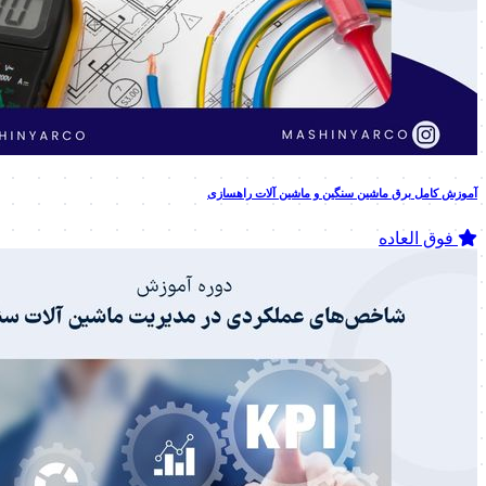
آموزش کامل برق ماشین سنگین و ماشین آلات راهسازی
فوق العاده