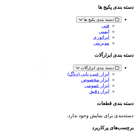
دسته بندی پکیج ها
دسته بندی پکیج ها
فنی
ایمنی
اپراتوری
مدیریتی
دسته بندی ابزارآلات
دسته بندی ابزارآلات
ابزار عیب یابی (دیاگ)
ابزار مخصوص
ابزار عمومی
ابزار دقیق
دسته بندی قطعات
دسته‌بندی برای نمایش وجود ندارد.
برچسب‌های پرکاربرد