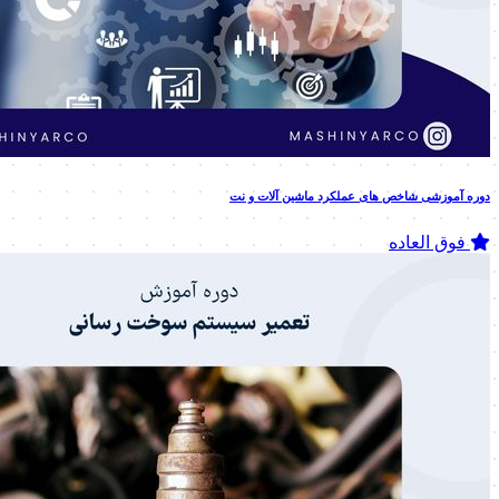
دوره آموزشی شاخص های عملکرد ماشین آلات و نت
فوق العاده