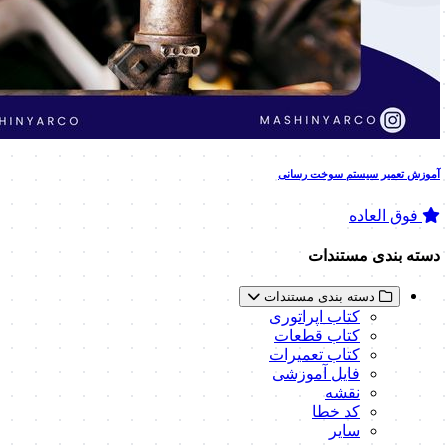
آموزش تعمیر سیستم سوخت رسانی
فوق العاده
دسته بندی مستندات
دسته بندی مستندات
کتاب اپراتوری
کتاب قطعات
کتاب تعمیرات
فایل آموزشی
نقشه
کد خطا
سایر